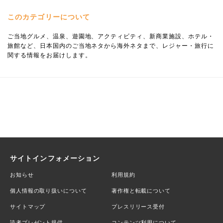
このカテゴリーについて
ご当地グルメ、温泉、遊園地、アクティビティ、新商業施設、ホテル・
旅館など、日本国内のご当地ネタから海外ネタまで、レジャー・旅行に
関する情報をお届けします。
サイトインフォメーション
お知らせ
利用規約
個人情報の取り扱いについて
著作権と転載について
サイトマップ
プレスリリース受付
読者プレゼント提供
コンテンツ利用について