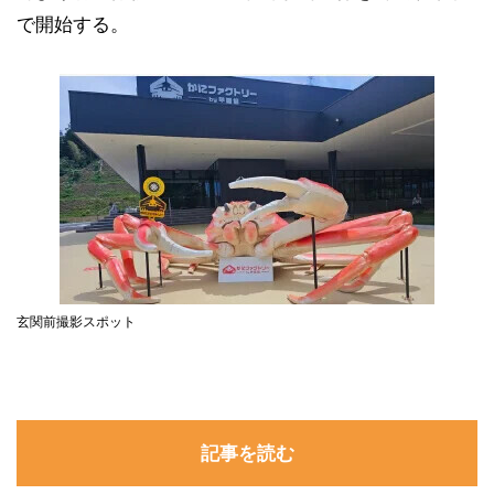
で開始する。
玄関前撮影スポット
記事を読む