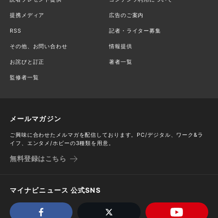
提携メディア
広告のご案内
RSS
記者・ライター募集
その他、お問い合わせ
情報提供
お詫びと訂正
著者一覧
監修者一覧
メールマガジン
ご興味に合わせたメルマガを配信しております。PC/デジタル、ワーク&ラ
イフ、エンタメ/ホビーの3種類を用意。
無料登録はこちら
マイナビニュース 公式SNS