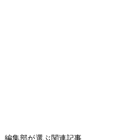
編集部が選ぶ関連記事