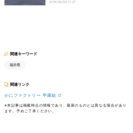
2026/06/08 11:37
関連キーワード
福井県
関連リンク
かにファクトリー 甲羅組
※本記事は掲載時点の情報であり、最新のものとは異なる場合があり
ます。予めご了承ください。