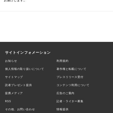
お届けします。
サイトインフォメーション
お知らせ
利用規約
個人情報の取り扱いについて
著作権と転載について
サイトマップ
プレスリリース受付
読者プレゼント提供
コンテンツ利用について
提携メディア
広告のご案内
RSS
記者・ライター募集
その他、お問い合わせ
情報提供