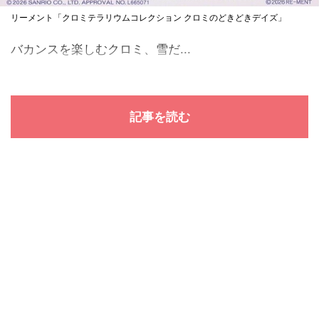
リーメント「クロミテラリウムコレクション クロミのどきどきデイズ」
バカンスを楽しむクロミ、雪だ...
記事を読む