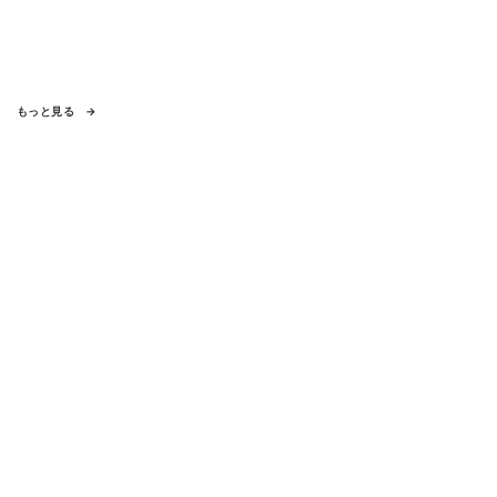
もっと見る