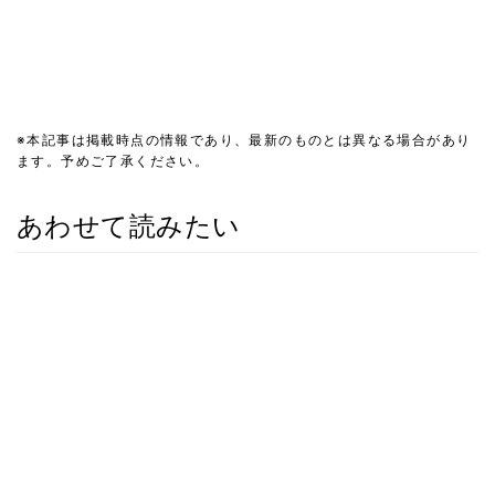
※本記事は掲載時点の情報であり、最新のものとは異なる場合があり
ます。予めご了承ください。
あわせて読みたい