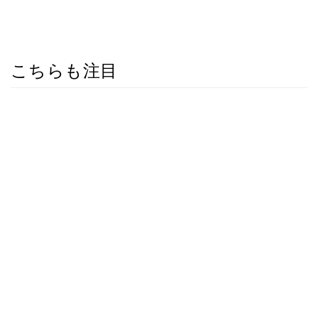
こちらも注目