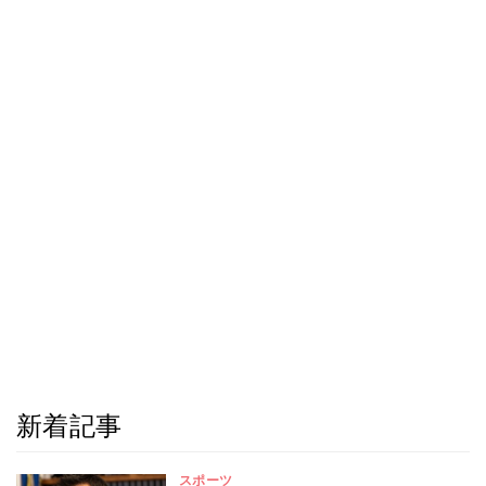
新着記事
スポーツ