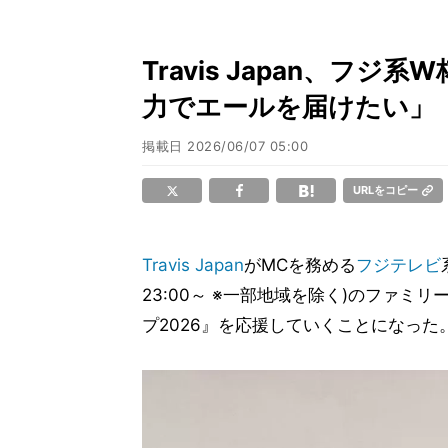
Travis Japan、フ
力でエールを届けたい」
掲載日
2026/06/07 05:00
URLをコピー
Travis Japan
がMCを務める
フジテレビ
23:00～ ※一部地域を除く)のファミ
プ2026』を応援していくことになった