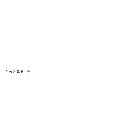
もっと見る