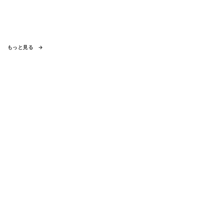
もっと見る