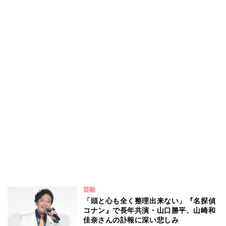
芸能
「頭と心も全く整理出来ない」『名探偵
コナン』で長年共演・山口勝平、山崎和
佳奈さんの訃報に深い悲しみ