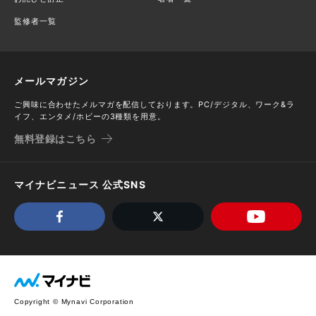
監修者一覧
メールマガジン
ご興味に合わせたメルマガを配信しております。PC/デジタル、ワーク&ラ
イフ、エンタメ/ホビーの3種類を用意。
無料登録はこちら
マイナビニュース 公式SNS
Copyright © Mynavi Corporation