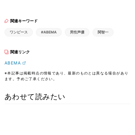
関連キーワード
ワンピース
#ABEMA
男性声優
関智一
関連リンク
ABEMA
※本記事は掲載時点の情報であり、最新のものとは異なる場合があり
ます。予めご了承ください。
あわせて読みたい