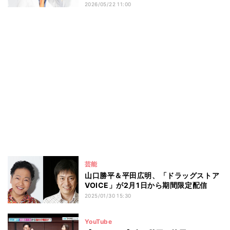
2026/05/22 11:00
芸能
山口勝平＆平田広明、「ドラッグストア
VOICE」が2月1日から期間限定配信
2025/01/30 15:30
YouTube