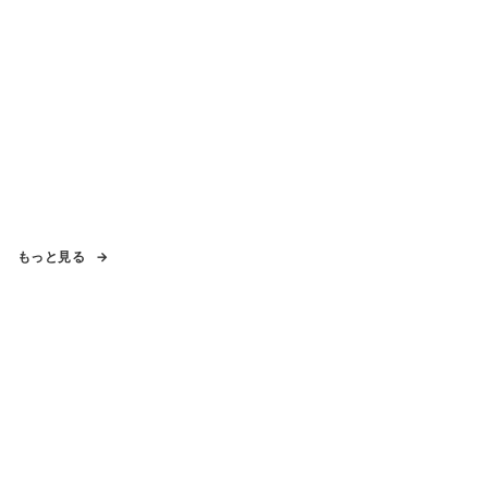
もっと見る