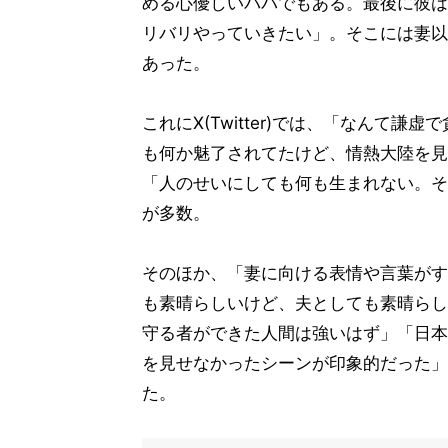
める心優しいパパでもある。最後に彼は
リバリやっていきたい」。そこには妻以
あった。
これにX(Twitter)では、「なんて
も何か魅了されてたけど、情熱大陸を見
「人のせいにしても何も生まれない。そ
が多数。
そのほか、「妻に向ける表情や言葉がす
も素晴らしいけど、夫としても素晴らし
守る者ができた人間は強いはず」「日本
を見せなかったシーンが印象的だった」
た。