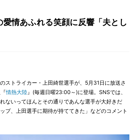
の愛情あふれる笑顔に反響「夫とし
のストライカー・上田綺世選手が、5月31日に放送さ
組『
情熱大陸
』(毎週日曜23:00～)に登場。SNSでは、
れないってほんとその通りであんな選手が大好きだ
ップ、上田選手に期待が持ててきた」などのコメント