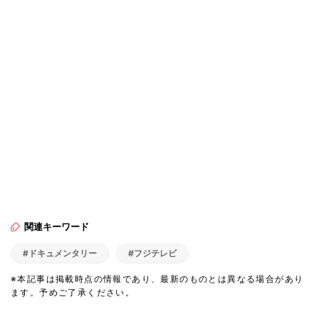
関連キーワード
#ドキュメンタリー
#フジテレビ
※本記事は掲載時点の情報であり、最新のものとは異なる場合があり
ます。予めご了承ください。