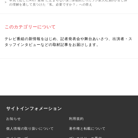
の理解を通して見つけた「私、必要ですか？」への答え
このカテゴリーについて
テレビ番組の新情報をはじめ、記者発表会や舞台あいさつ、出演者・ス
タッフインタビューなどの取材記事をお届けします。
サイトインフォメーション
お知らせ
利用規約
個人情報の取り扱いについて
著作権と転載について