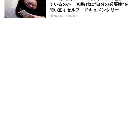
ているのか」 AI時代に“自分の必要性”を
問い直すセルフ・ドキュメンタリー
2026/05/21 05:00