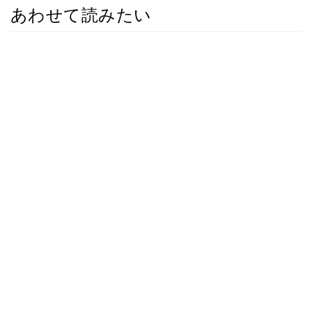
あわせて読みたい