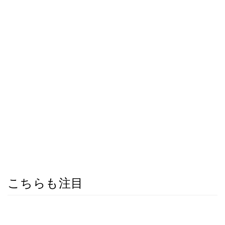
こちらも注目