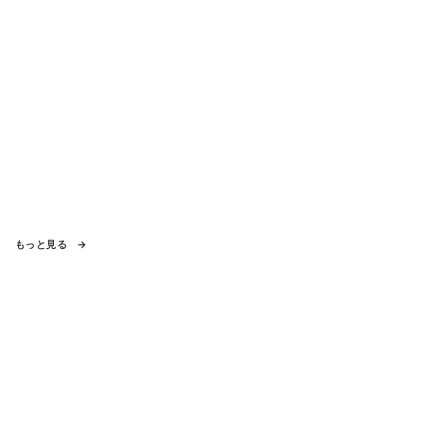
もっと見る