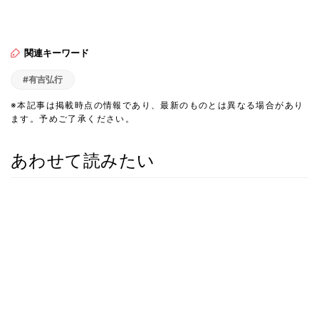
関連キーワード
#有吉弘行
※本記事は掲載時点の情報であり、最新のものとは異なる場合があり
ます。予めご了承ください。
あわせて読みたい