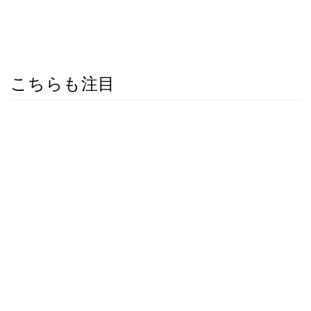
こちらも注目