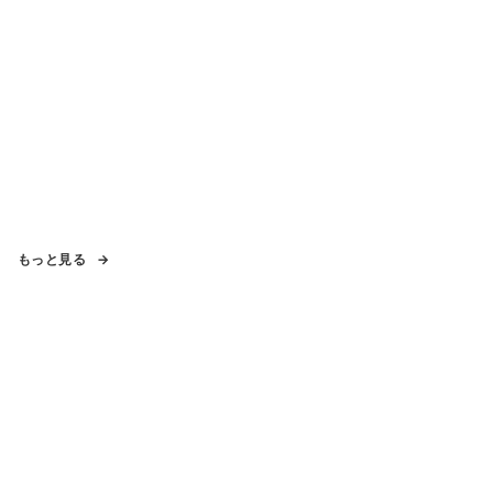
もっと見る