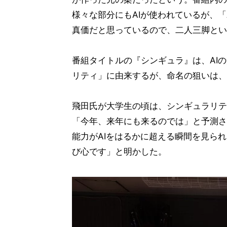
様々な部分にもAIが使われているが、「
真価だと思っているので、二人三脚とい
番組タイトルの『シンギュラ』は、AI
リティ」に由来するが、命名の狙いは、
飛田氏が大学生の頃は、シンギュラリテ
「今年、来年にも来るのでは」と予測さ
能力がAIをはるかに超える瞬間を見ら
び心です」と明かした。