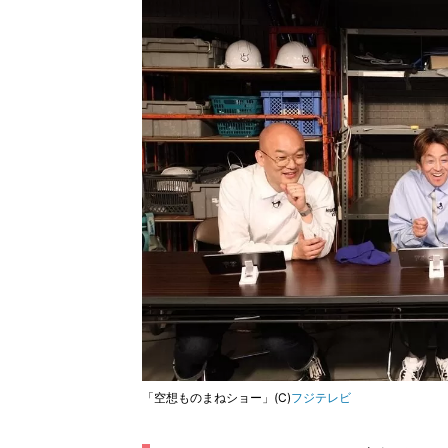
「空想ものまねショー」(C)
フジテレビ