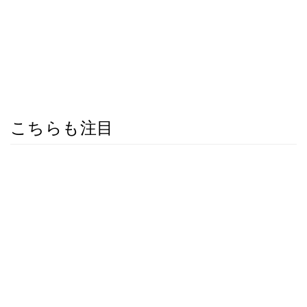
こちらも注目