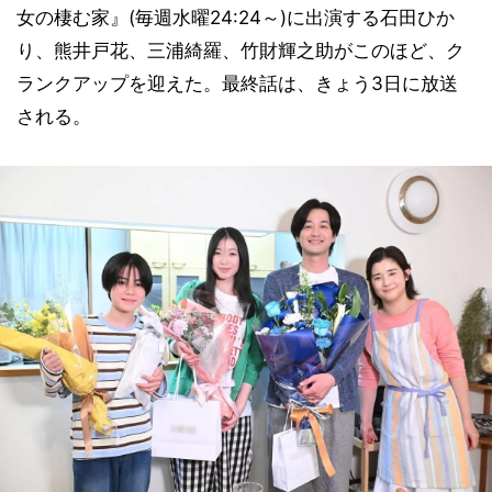
女の棲む家』(毎週水曜24:24～)に出演する石田ひか
り、熊井戸花、三浦綺羅、竹財輝之助がこのほど、ク
ランクアップを迎えた。最終話は、きょう3日に放送
される。