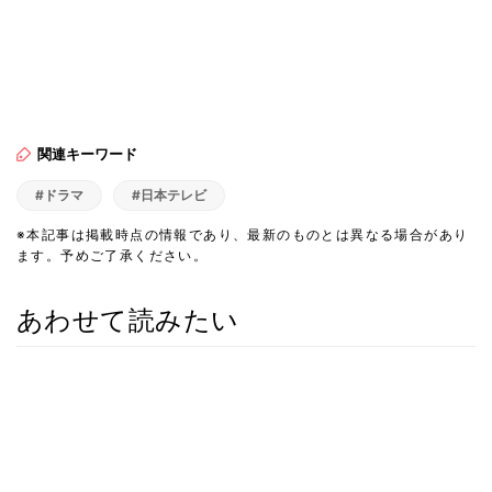
関連キーワード
#ドラマ
#日本テレビ
※本記事は掲載時点の情報であり、最新のものとは異なる場合があり
ます。予めご了承ください。
あわせて読みたい