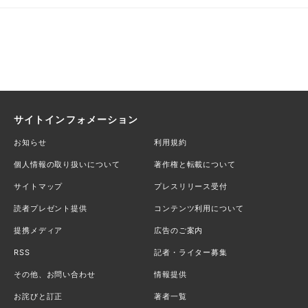
サイトインフォメーション
お知らせ
利用規約
個人情報の取り扱いについて
著作権と転載について
サイトマップ
プレスリリース受付
読者プレゼント提供
コンテンツ利用について
提携メディア
広告のご案内
RSS
記者・ライター募集
その他、お問い合わせ
情報提供
お詫びと訂正
著者一覧