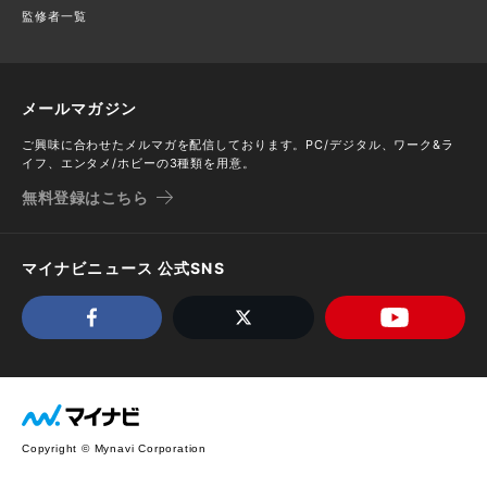
監修者一覧
メールマガジン
ご興味に合わせたメルマガを配信しております。PC/デジタル、ワーク&ラ
イフ、エンタメ/ホビーの3種類を用意。
無料登録はこちら
マイナビニュース 公式SNS
Copyright © Mynavi Corporation