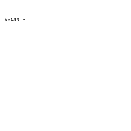
もっと見る