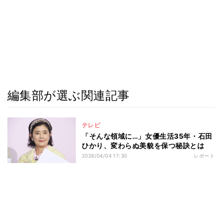
編集部が選ぶ関連記事
テレビ
「そんな領域に…」女優生活35年・石田
ひかり、変わらぬ美貌を保つ秘訣とは
2026/04/04 17:30
レポート