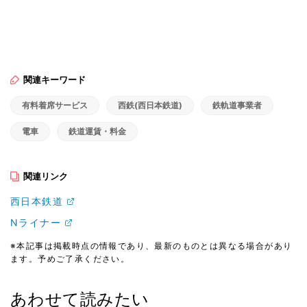
関連キーワード
有料着席サービス
西鉄(西日本鉄道)
鉄軌道事業者
電車
鉄道運賃・料金
関連リンク
西日本鉄道
Nライナー
※本記事は掲載時点の情報であり、最新のものとは異なる場合があり
ます。予めご了承ください。
あわせて読みたい