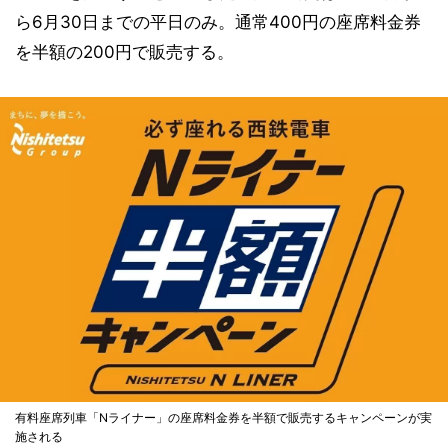
ら6月30日までの平日のみ。通常400円の座席料金券
を半額の200円で販売する。
有料座席列車「Nライナー」の座席料金券を半額で販売するキャンペーンが実
施される