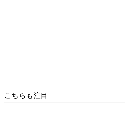
こちらも注目