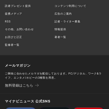
読者プレゼント提供
コンテンツ利用について
提携メディア
広告のご案内
RSS
記者・ライター募集
その他、お問い合わせ
情報提供
お詫びと訂正
著者一覧
監修者一覧
メールマガジン
ご興味に合わせたメルマガを配信しております。PC/デジタル、ワーク&ラ
イフ、エンタメ/ホビーの3種類を用意。
無料登録はこちら
マイナビニュース 公式SNS