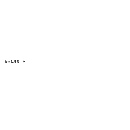
もっと見る