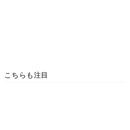
こちらも注目