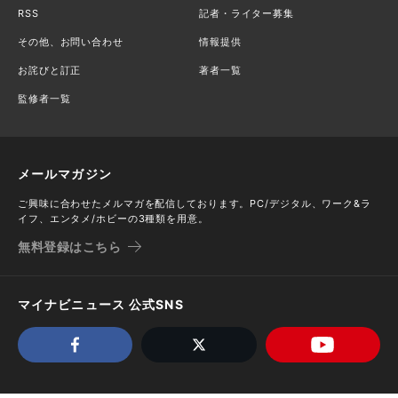
RSS
記者・ライター募集
その他、お問い合わせ
情報提供
お詫びと訂正
著者一覧
監修者一覧
メールマガジン
ご興味に合わせたメルマガを配信しております。PC/デジタル、ワーク&ラ
イフ、エンタメ/ホビーの3種類を用意。
無料登録はこちら
マイナビニュース 公式SNS