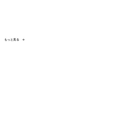
もっと見る