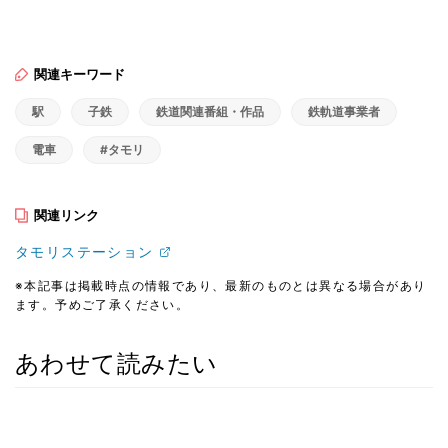
関連キーワード
駅
子鉄
鉄道関連番組・作品
鉄軌道事業者
電車
#タモリ
関連リンク
タモリステーション
※本記事は掲載時点の情報であり、最新のものとは異なる場合があり
ます。予めご了承ください。
あわせて読みたい