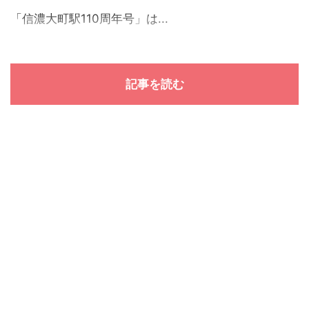
「信濃大町駅110周年号」は...
記事を読む