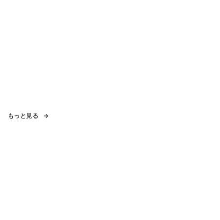
もっと見る