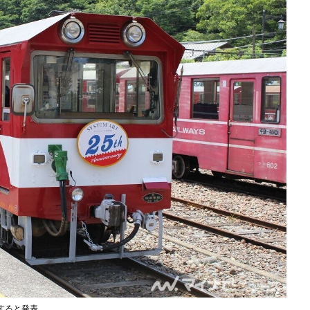
すると発表