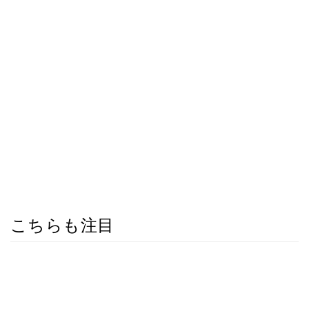
こちらも注目