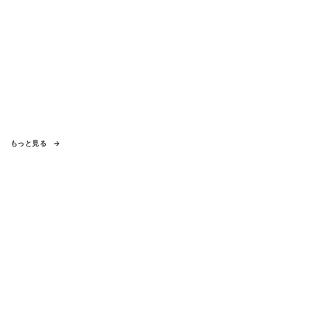
もっと見る