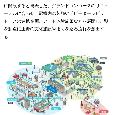
に開設すると発表した。グランドコンコースのリニュ
ーアルに合わせ、駅構内の装飾や「ピーターラビッ
ト」との連携企画、アート体験施策などを展開し、駅
を起点に上野の文化施設やまちを巡る流れを創出す
る。