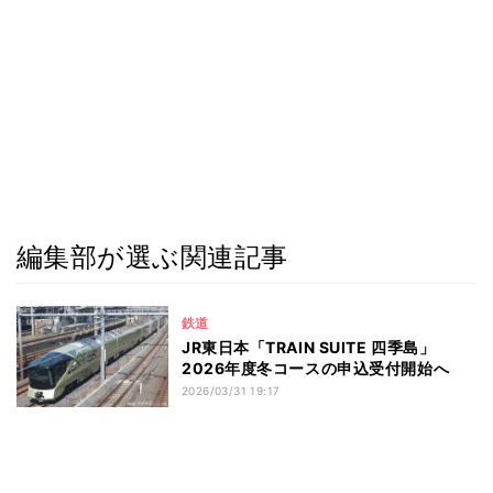
編集部が選ぶ関連記事
鉄道
JR東日本「TRAIN SUITE 四季島」
2026年度冬コースの申込受付開始へ
2026/03/31 19:17