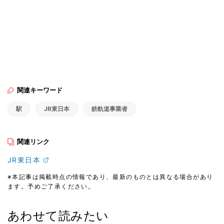
関連キーワード
駅
JR東日本
鉄軌道事業者
関連リンク
JR東日本
※本記事は掲載時点の情報であり、最新のものとは異なる場合があり
ます。予めご了承ください。
あわせて読みたい