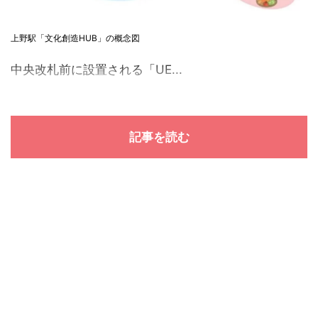
上野駅「文化創造HUB」の概念図
中央改札前に設置される「UE...
記事を読む