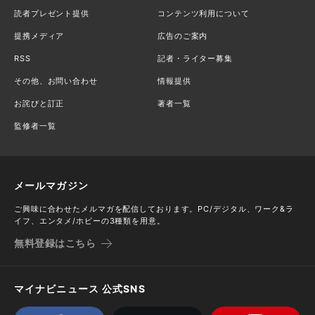
読者プレゼント提供
コンテンツ利用について
提携メディア
広告のご案内
RSS
記者・ライター募集
その他、お問い合わせ
情報提供
お詫びと訂正
著者一覧
監修者一覧
メールマガジン
ご興味に合わせたメルマガを配信しております。PC/デジタル、ワーク&ラ
イフ、エンタメ/ホビーの3種類を用意。
無料登録はこちら
マイナビニュース 公式SNS