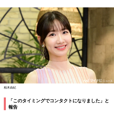
柏木由紀
「このタイミングでコンタクトになりました」と
報告