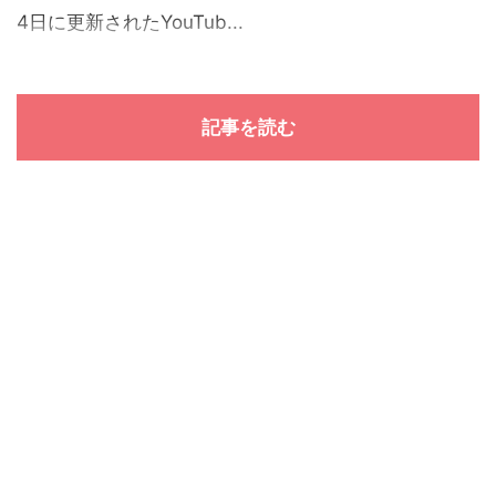
4日に更新されたYouTub...
記事を読む