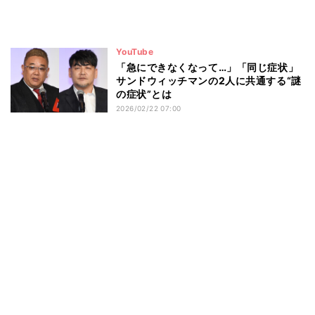
YouTube
「急にできなくなって…」「同じ症状」
サンドウィッチマンの2人に共通する“謎
の症状”とは
2026/02/22 07:00