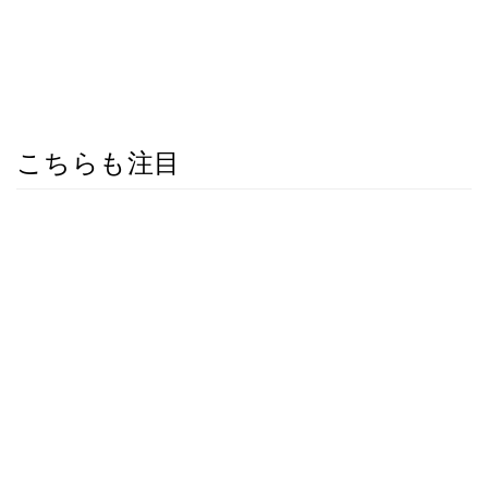
こちらも注目