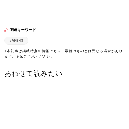
関連キーワード
#AKB48
※本記事は掲載時点の情報であり、最新のものとは異なる場合があり
ます。予めご了承ください。
あわせて読みたい