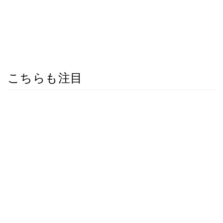
こちらも注目