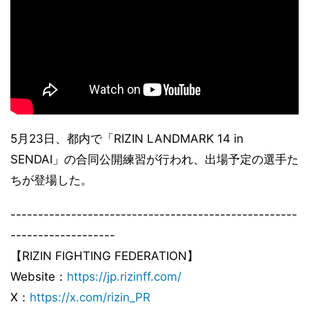
5月23日、都内で「RIZIN LANDMARK 14 in
SENDAI」の合同公開練習が行われ、出場予定の選手た
ちが登場した。
----------------------------------------------------
-------------------
【RIZIN FIGHTING FEDERATION】
Website：
https://jp.rizinff.com/
X：
https://x.com/rizin_PR