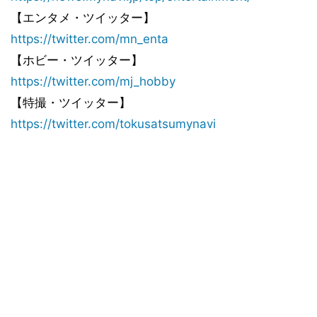
【エンタメ・ツイッター】
https://twitter.com/mn_enta
【ホビー・ツイッター】
https://twitter.com/mj_hobby
【特撮・ツイッター】
https://twitter.com/tokusatsumynavi