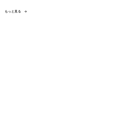
もっと見る