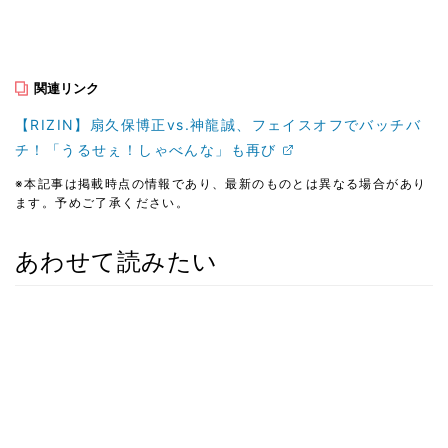
関連リンク
【RIZIN】扇久保博正vs.神龍誠、フェイスオフでバッチバ
チ！「うるせぇ！しゃべんな」も再び
※本記事は掲載時点の情報であり、最新のものとは異なる場合があり
ます。予めご了承ください。
あわせて読みたい