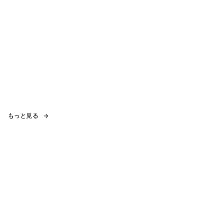
もっと見る