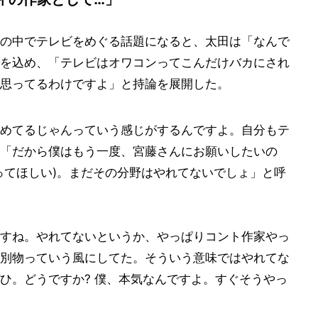
の中でテレビをめぐる話題になると、太田は「なんで
を込め、「テレビはオワコンってこんだけバカにされ
思ってるわけですよ」と持論を展開した。
めてるじゃんっていう感じがするんですよ。自分もテ
「だから僕はもう一度、宮藤さんにお願いしたいの
ってほしい)。まだその分野はやれてないでしょ」と呼
すね。やれてないというか、やっぱりコント作家やっ
別物っていう風にしてた。そういう意味ではやれてな
ひ。どうですか? 僕、本気なんですよ。すぐそうやっ