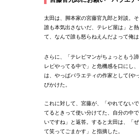
太田は、脚本家の宮藤官九郎と対談。そ
誰も本気出さないだ、テレビ屋は」と熱
て、なんで誰も怒らねえんだよって俺は
さらに、「テレビマンがちょっともう諦
レビやってる中で」と危機感を口にし、
は、やっぱバラエティの作家として(や
びかけた。
これに対して、宮藤が、「やれてないで
てるときって使い分けてた、自分の中で
いですね」と返答。すると太田は、「ぜ
て笑ってごまかす」と指摘した。