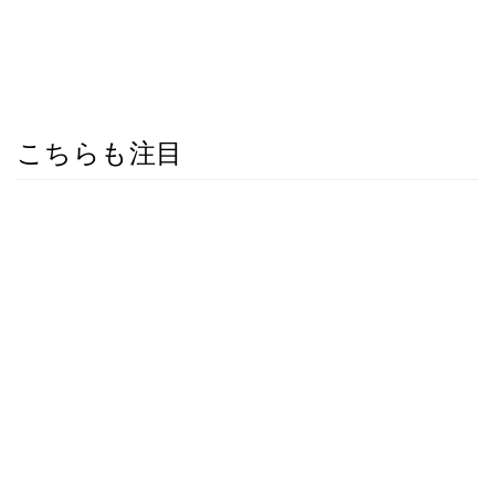
こちらも注目