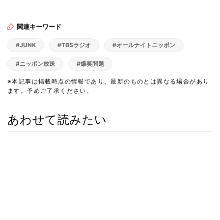
関連キーワード
#JUNK
#TBSラジオ
#オールナイトニッポン
#ニッポン放送
#爆笑問題
※本記事は掲載時点の情報であり、最新のものとは異なる場合があり
ます。予めご了承ください。
あわせて読みたい