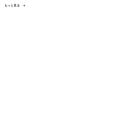
もっと見る