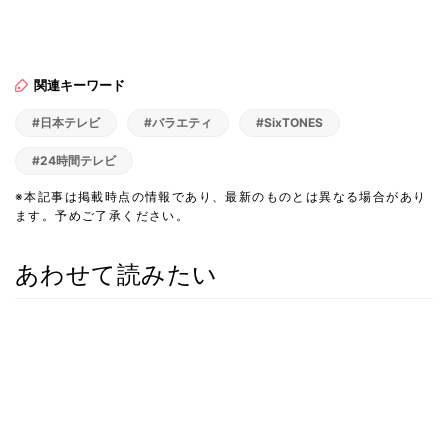
関連キーワード
#日本テレビ
#バラエティ
#SixTONES
#24時間テレビ
※本記事は掲載時点の情報であり、最新のものとは異なる場合があり
ます。予めご了承ください。
あわせて読みたい