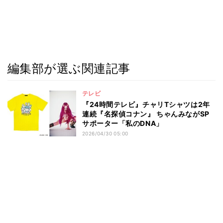
編集部が選ぶ関連記事
テレビ
『24時間テレビ』チャリTシャツは2年
連続『名探偵コナン』 ちゃんみながSP
サポーター「私のDNA」
2026/04/30 05:00