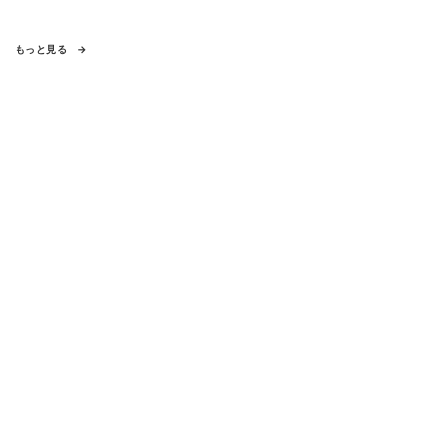
もっと見る