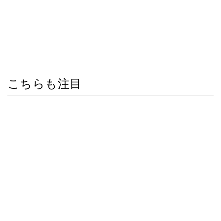
こちらも注目