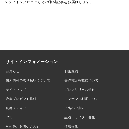
タッフインタビューなどの取材記事をお届けします。
サイトインフォメーション
お知らせ
利用規約
個人情報の取り扱いについて
著作権と転載について
サイトマップ
プレスリリース受付
読者プレゼント提供
コンテンツ利用について
提携メディア
広告のご案内
RSS
記者・ライター募集
その他、お問い合わせ
情報提供