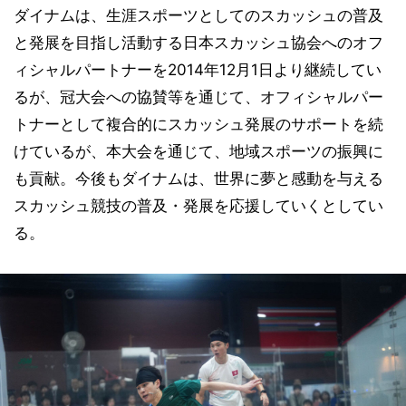
ダイナムは、生涯スポーツとしてのスカッシュの普及
と発展を目指し活動する日本スカッシュ協会へのオフ
ィシャルパートナーを2014年12月1日より継続してい
るが、冠大会への協賛等を通じて、オフィシャルパー
トナーとして複合的にスカッシュ発展のサポートを続
けているが、本大会を通じて、地域スポーツの振興に
も貢献。今後もダイナムは、世界に夢と感動を与える
スカッシュ競技の普及・発展を応援していくとしてい
る。