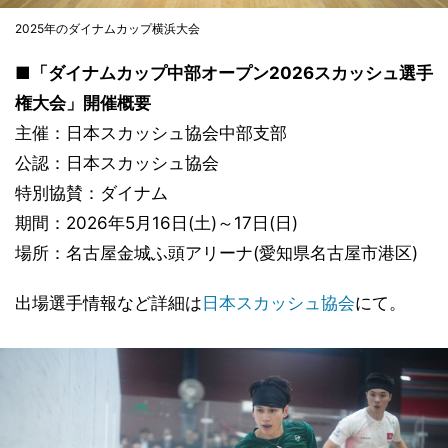
2025年のダイナムカップ横浜大会
■「ダイナムカップ中部オープン2026スカッシュ選手
権大会」開催概要
主催：日本スカッシュ協会中部支部
公認：日本スカッシュ協会
特別協賛：ダイナム
期間：2026年5月16日(土)～17日(日)
場所：名古屋金城ふ頭アリーナ(愛知県名古屋市港区)
出場選手情報など詳細は
日本スカッシュ協会
にて。