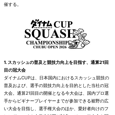
催する。
1. スカッシュの普及と競技力向上を目指す、通算21回
目の冠大会
ダイナムCUPは、日本国内におけるスカッシュ競技の
普及および、選手の競技力向上を目的とした当社の冠
大会。通算21回目の開催となる今大会は、国内プロ選
手からビギナープレイヤーまでが参加できる裾野の広
い大会を目指し、選手権大会のほか、愛好者向けのフ