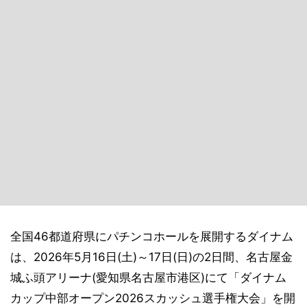
全国46都道府県にパチンコホールを展開するダイナム
は、2026年5月16日(土)～17日(日)の2日間、名古屋金
城ふ頭アリーナ(愛知県名古屋市港区)にて「ダイナム
カップ中部オープン2026スカッシュ選手権大会」を開