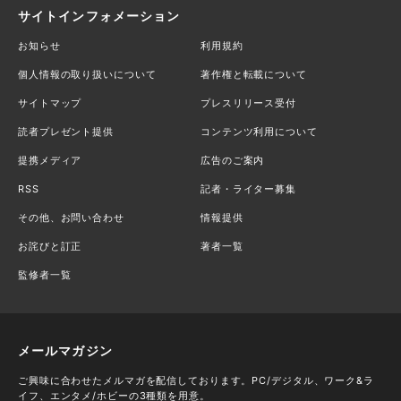
サイトインフォメーション
お知らせ
利用規約
個人情報の取り扱いについて
著作権と転載について
サイトマップ
プレスリリース受付
読者プレゼント提供
コンテンツ利用について
提携メディア
広告のご案内
RSS
記者・ライター募集
その他、お問い合わせ
情報提供
お詫びと訂正
著者一覧
監修者一覧
メールマガジン
ご興味に合わせたメルマガを配信しております。PC/デジタル、ワーク&ラ
イフ、エンタメ/ホビーの3種類を用意。