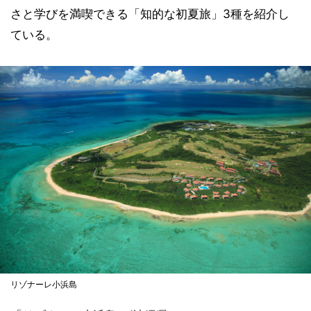
さと学びを満喫できる「知的な初夏旅」3種を紹介し
ている。
リゾナーレ小浜島