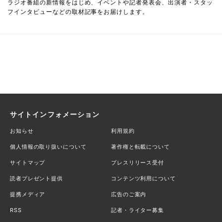
ラジオ番組の新情報をはじめ、イベントや記者発表会、出演者・スタッ
フインタビューなどの取材記事をお届けします。
サイトインフォメーション
お知らせ
利用規約
個人情報の取り扱いについて
著作権と転載について
サイトマップ
プレスリリース受付
読者プレゼント提供
コンテンツ利用について
提携メディア
広告のご案内
RSS
記者・ライター募集