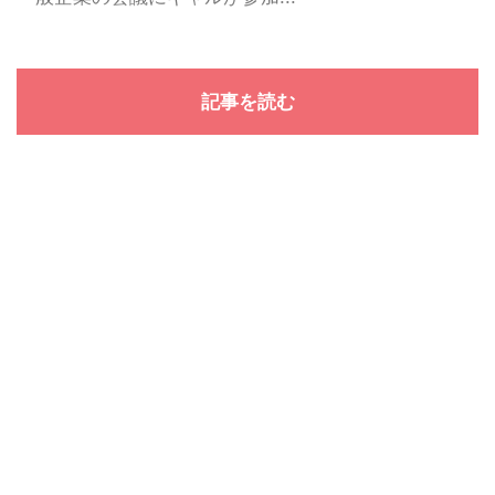
記事を読む