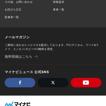
その他、お問い合わせ
情報提供
お詫びと訂正
著者一覧
監修者一覧
メールマガジン
ご興味に合わせたメルマガを配信しております。PC/デジタル、ワーク&ラ
イフ、エンタメ/ホビーの3種類を用意。
無料登録はこちら
マイナビニュース 公式SNS