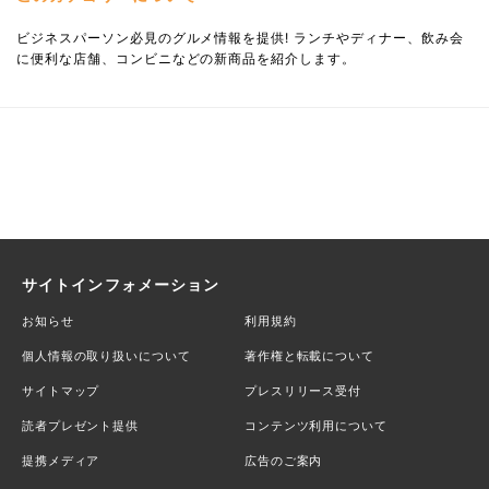
ビジネスパーソン必見のグルメ情報を提供! ランチやディナー、飲み会
に便利な店舗、コンビニなどの新商品を紹介します。
サイトインフォメーション
お知らせ
利用規約
個人情報の取り扱いについて
著作権と転載について
サイトマップ
プレスリリース受付
読者プレゼント提供
コンテンツ利用について
提携メディア
広告のご案内