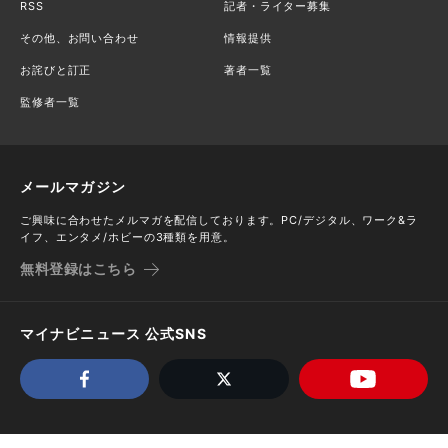
RSS
記者・ライター募集
その他、お問い合わせ
情報提供
お詫びと訂正
著者一覧
監修者一覧
メールマガジン
ご興味に合わせたメルマガを配信しております。PC/デジタル、ワーク&ラ
イフ、エンタメ/ホビーの3種類を用意。
無料登録はこちら
マイナビニュース 公式SNS