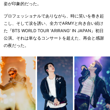
姿が印象的だった。
プロフェッショナルでありながら、時に笑いを巻き起
こし、そして涙を誘い、全力でARMYと向き合い続け
た『BTS WORLD TOUR 'ARIRANG' IN JAPAN』初日
公演。それは単なるコンサートを超えた、再会と感謝
の夜だった。