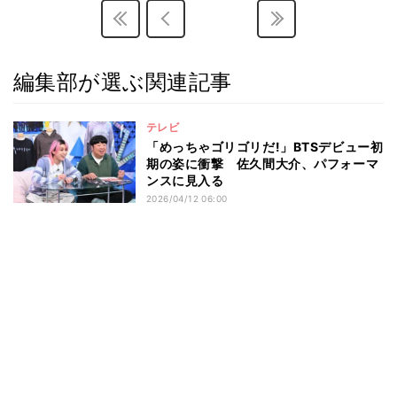
編集部が選ぶ関連記事
テレビ
「めっちゃゴリゴリだ!」BTSデビュー初
期の姿に衝撃 佐久間大介、パフォーマ
ンスに見入る
2026/04/12 06:00