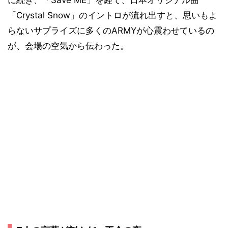
「Crystal Snow」のイントロが流れ出すと、思いもよ
らないサプライズに多くのARMYが心震わせているの
が、会場の空気から伝わった。