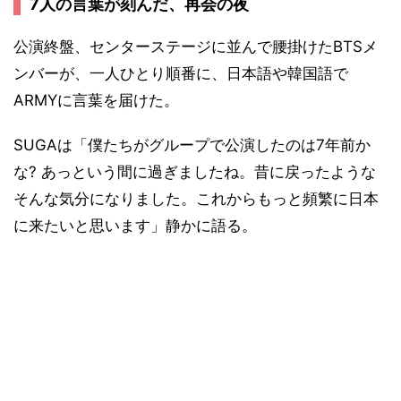
7人の言葉が刻んだ、再会の夜
公演終盤、センターステージに並んで腰掛けたBTSメ
ンバーが、一人ひとり順番に、日本語や韓国語で
ARMYに言葉を届けた。
SUGAは「僕たちがグループで公演したのは7年前か
な? あっという間に過ぎましたね。昔に戻ったような
そんな気分になりました。これからもっと頻繁に日本
に来たいと思います」静かに語る。