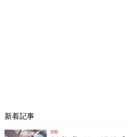
新着記事
芸能