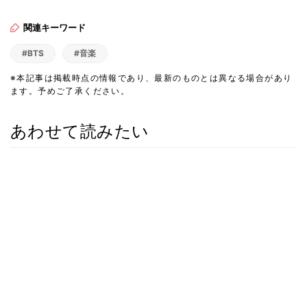
関連キーワード
#BTS
#音楽
※本記事は掲載時点の情報であり、最新のものとは異なる場合があり
ます。予めご了承ください。
あわせて読みたい