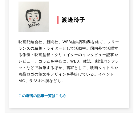
渡邊玲子
映画配給会社、新聞社、WEB編集部勤務を経て、フリー
ランスの編集・ライターとして活動中。国内外で活躍す
る俳優・映画監督・クリエイターのインタビュー記事や
レビュー、コラムを中心に、WEB、雑誌、劇場パンフレ
ットなどで執筆するほか、書家として、映画タイトルや
商品ロゴの筆文字デザインを手掛けている。イベント
MC、ラジオ出演なども。
この著者の記事一覧はこちら