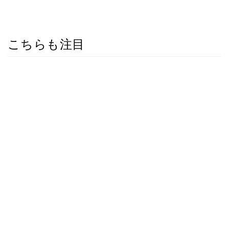
こちらも注目