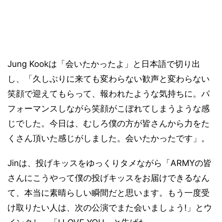
Jung Kookは「会いたかったよ」と日本語で切り出
し、「久しぶりに来ても変わらない歓声と変わらない
笑顔で迎えてもらって、報われたような気持ちに。パ
フォーマンスしながら笑顔がこぼれてしまうような感
じでした。今日は、むしろ僕の方が皆さんから力をた
くさん頂いた感じがしました。会いたかったです」。
Jinは、投げキッスをゆっくりタメながら「ARMYの皆
さんにこうやって僕の投げキッスをお届けできるなん
て、本当に素晴らしい瞬間だと思います。もう一度受
け取りたい人は、次の公演でまた会いましょう!」とウ