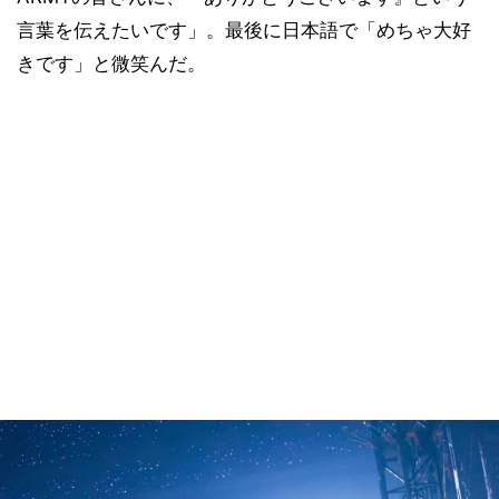
言葉を伝えたいです」。最後に日本語で「めちゃ大好
きです」と微笑んだ。