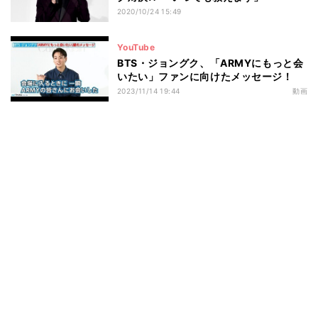
2020/10/24 15:49
YouTube
BTS・ジョングク、「ARMYにもっと会
いたい」ファンに向けたメッセージ！
2023/11/14 19:44
動画