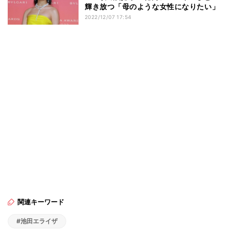
輝き放つ「母のような女性になりたい」
2022/12/07 17:54
関連キーワード
#池田エライザ