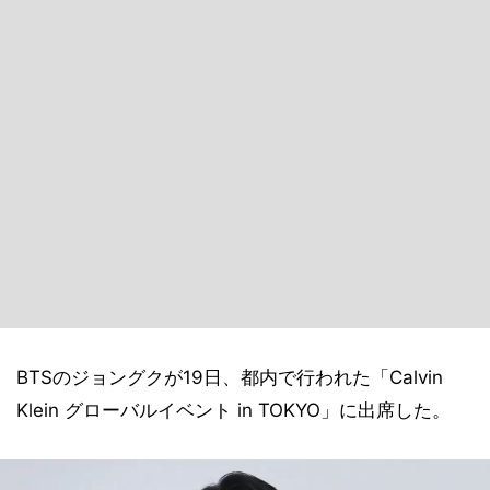
BTSのジョングクが19日、都内で行われた「Calvin
Klein グローバルイベント in TOKYO」に出席した。