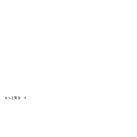
もっと見る