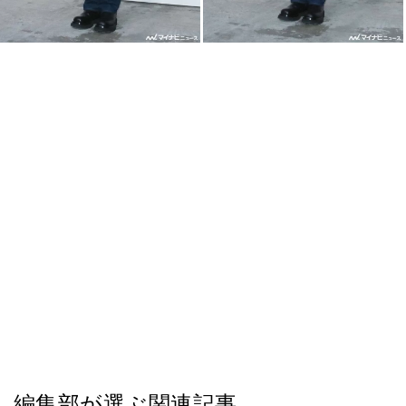
編集部が選ぶ関連記事