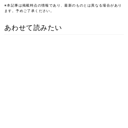
※本記事は掲載時点の情報であり、最新のものとは異なる場合があり
ます。予めご了承ください。
あわせて読みたい