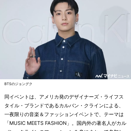
BTSのジョングク
同イベントは、アメリカ発のデザイナーズ・ライフス
タイル・ブランドであるカルバン・クラインによる、
一夜限りの音楽＆ファッションイベントで、テーマは
「MUSIC MEETS FASHION」。国内外の著名人がカル