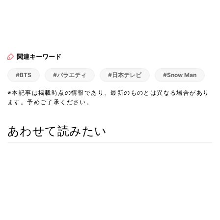
関連キーワード
#BTS
#バラエティ
#日本テレビ
#Snow Man
※本記事は掲載時点の情報であり、最新のものとは異なる場合があり
ます。予めご了承ください。
あわせて読みたい