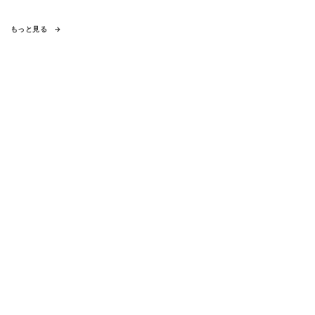
もっと見る