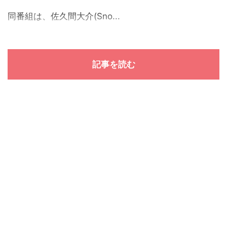
同番組は、佐久間大介(Sno...
記事を読む