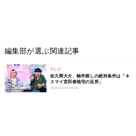
編集部が選ぶ関連記事
テレビ
佐久間大介、物件探しの絶対条件は「キ
スマイ宮田俊哉宅の近所」
2026/04/05 06:00