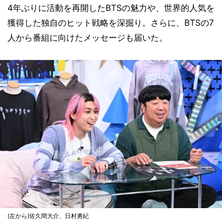
4年ぶりに活動を再開したBTSの魅力や、世界的人気を
獲得した独自のヒット戦略を深掘り。さらに、BTSの7
人から番組に向けたメッセージも届いた。
(左から)佐久間大介、日村勇紀