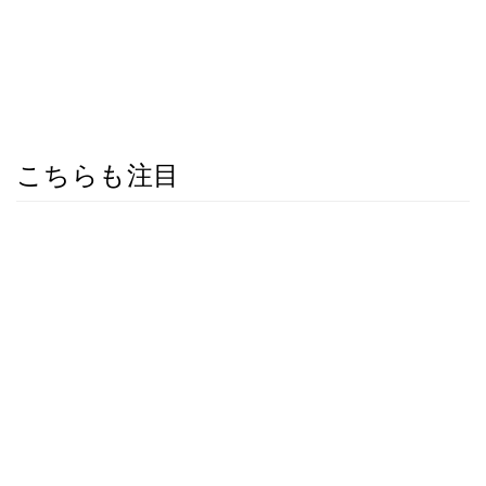
こちらも注目