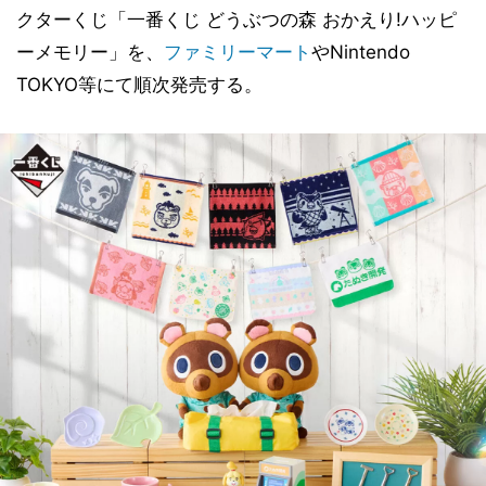
クターくじ「一番くじ どうぶつの森 おかえり!ハッピ
ーメモリー」を、
ファミリーマート
やNintendo
TOKYO等にて順次発売する。