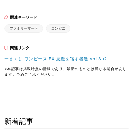
関連キーワード
ファミリーマート
コンビニ
関連リンク
一番くじ ワンピース EX 悪魔を宿す者達 vol.3
※本記事は掲載時点の情報であり、最新のものとは異なる場合があり
ます。予めご了承ください。
新着記事