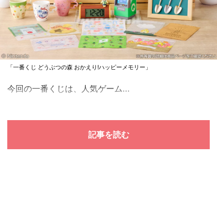
「一番くじ どうぶつの森 おかえり!ハッピーメモリー」
今回の一番くじは、人気ゲーム...
記事を読む