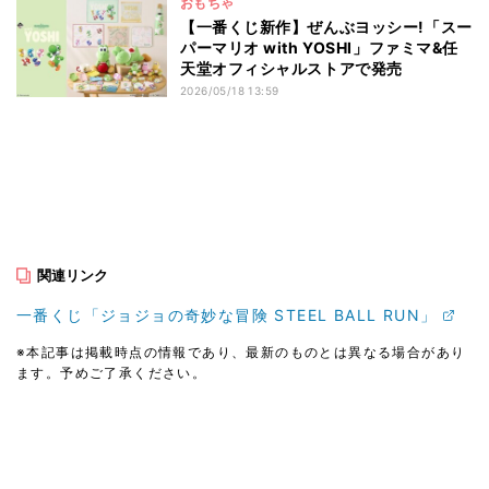
おもちゃ
【一番くじ新作】ぜんぶヨッシー!「スー
パーマリオ with YOSHI」ファミマ&任
天堂オフィシャルストアで発売
2026/05/18 13:59
関連リンク
一番くじ「ジョジョの奇妙な冒険 STEEL BALL RUN」
※本記事は掲載時点の情報であり、最新のものとは異なる場合があり
ます。予めご了承ください。