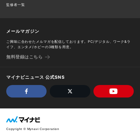
監修者一覧
メールマガジン
ご興味に合わせたメルマガを配信しております。PC/デジタル、ワーク&ラ
イフ、エンタメ/ホビーの3種類を用意。
無料登録はこちら
マイナビニュース 公式SNS
Copyright © Mynavi Corporation