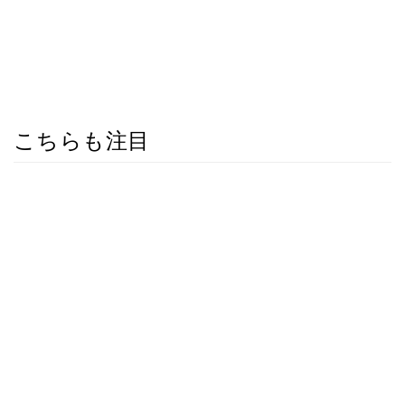
こちらも注目