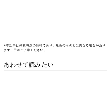
※本記事は掲載時点の情報であり、最新のものとは異なる場合があり
ます。予めご了承ください。
あわせて読みたい