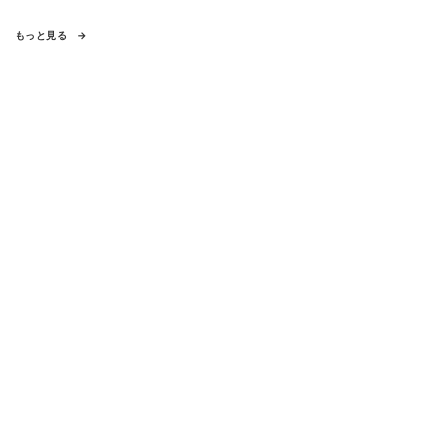
もっと見る