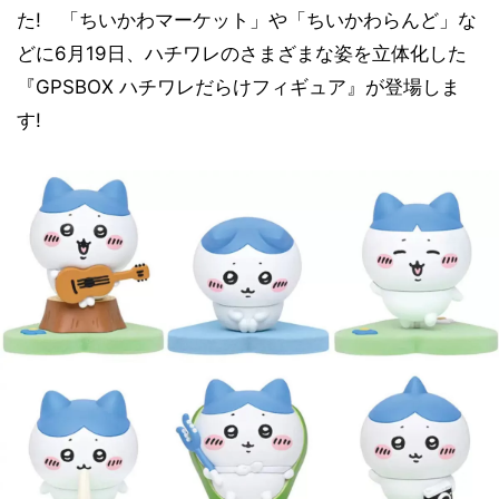
た! 「ちいかわマーケット」や「ちいかわらんど」な
どに6月19日、ハチワレのさまざまな姿を立体化した
『GPSBOX ハチワレだらけフィギュア』が登場しま
す!