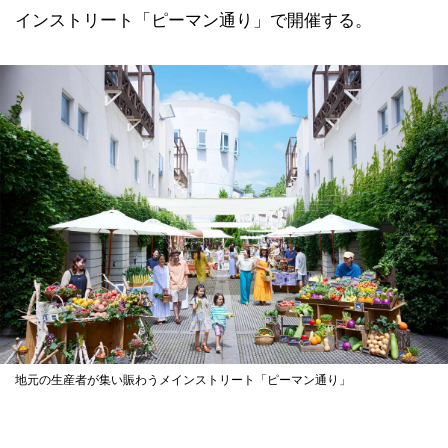
インストリート「ピーマン通り」で開催する。
地元の生産者が集い賑わうメインストリート「ピーマン通り」