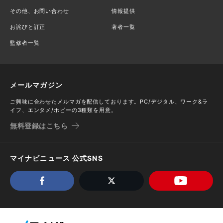
その他、お問い合わせ
情報提供
お詫びと訂正
著者一覧
監修者一覧
メールマガジン
ご興味に合わせたメルマガを配信しております。PC/デジタル、ワーク&ラ
イフ、エンタメ/ホビーの3種類を用意。
無料登録はこちら
マイナビニュース 公式SNS