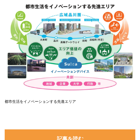
都市生活をイノベーションする先進エリア
記事を読む