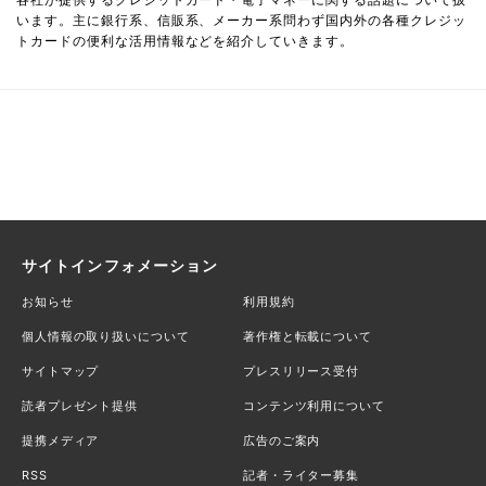
います。主に銀行系、信販系、メーカー系問わず国内外の各種クレジッ
トカードの便利な活用情報などを紹介していきます。
サイトインフォメーション
お知らせ
利用規約
個人情報の取り扱いについて
著作権と転載について
サイトマップ
プレスリリース受付
読者プレゼント提供
コンテンツ利用について
提携メディア
広告のご案内
RSS
記者・ライター募集