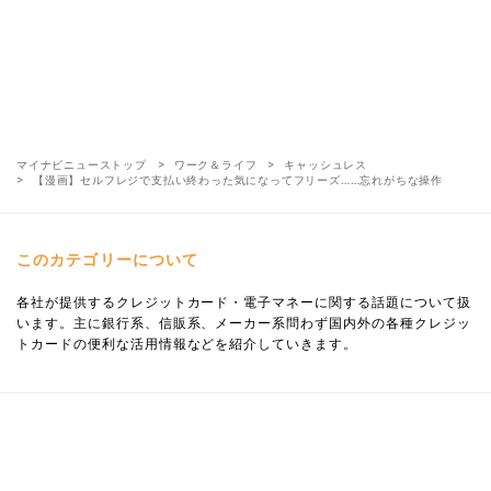
マイナビニューストップ
ワーク＆ライフ
キャッシュレス
【漫画】セルフレジで支払い終わった気になってフリーズ……忘れがちな操作
このカテゴリーについて
各社が提供するクレジットカード・電子マネーに関する話題について扱
います。主に銀行系、信販系、メーカー系問わず国内外の各種クレジッ
トカードの便利な活用情報などを紹介していきます。