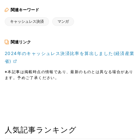
関連キーワード
キャッシュレス決済
マンガ
関連リンク
2024年のキャッシュレス決済比率を算出しました(経済産業
省)
※本記事は掲載時点の情報であり、最新のものとは異なる場合があり
ます。予めご了承ください。
人気記事ランキング