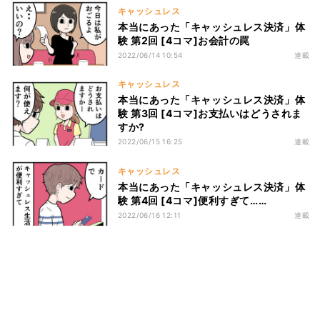
キャッシュレス
本当にあった「キャッシュレス決済」体
験 第2回 [4コマ]お会計の罠
2022/06/14 10:54
連載
キャッシュレス
本当にあった「キャッシュレス決済」体
験 第3回 [4コマ]お支払いはどうされま
すか?
2022/06/15 16:25
連載
キャッシュレス
本当にあった「キャッシュレス決済」体
験 第4回 [4コマ]便利すぎて……
2022/06/16 12:11
連載