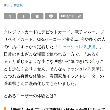
著者：
菅原県
URLをコピー
クレジットカードにデビットカード、電子マネー、プ
リペイドカード、QR/バーコード決済……今や多くの人
の生活にすっかり定着した「
キャッシュレス決済
」。
日常のさまざまな場面で使われる一方で、「あるあ
る」と感じるような小さな戸惑いや気づきに出会うこ
とも少なくありません。そんなキャッシュレス決済に
まつわる身近な体験を、漫画家兼イラストレーターの
菅原県さんに漫画化してもらいました。
とあるユーザーの体験とは?
【漫画】セルフレジで支払い終わった気になって