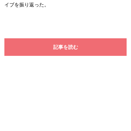
イブを振り返った。
記事を読む