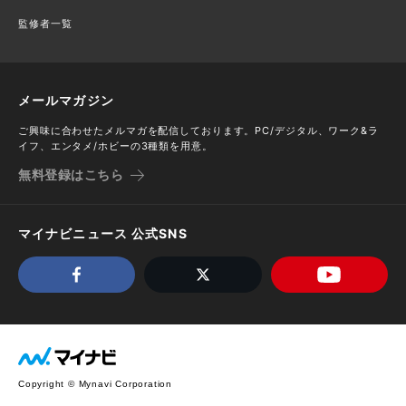
監修者一覧
メールマガジン
ご興味に合わせたメルマガを配信しております。PC/デジタル、ワーク&ラ
イフ、エンタメ/ホビーの3種類を用意。
無料登録はこちら
マイナビニュース 公式SNS
Copyright © Mynavi Corporation