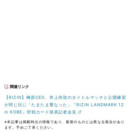
関連リンク
【RIZIN】榊原CEO、井上尚弥のタイトルマッチと公開練習
が同じ日に「たまたま重なった」『RIZIN LANDMARK 12
in KOBE』対戦カード発表記者会見
※本記事は掲載時点の情報であり、最新のものとは異なる場合があり
ます。予めご了承ください。