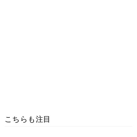
こちらも注目