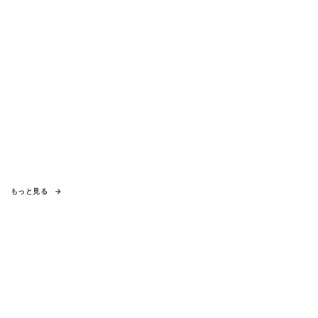
もっと見る