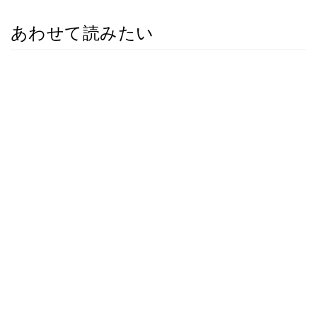
あわせて読みたい