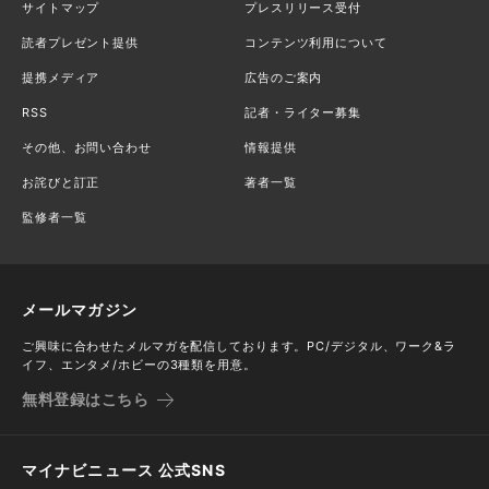
サイトマップ
プレスリリース受付
読者プレゼント提供
コンテンツ利用について
提携メディア
広告のご案内
RSS
記者・ライター募集
その他、お問い合わせ
情報提供
お詫びと訂正
著者一覧
監修者一覧
メールマガジン
ご興味に合わせたメルマガを配信しております。PC/デジタル、ワーク&ラ
イフ、エンタメ/ホビーの3種類を用意。
無料登録はこちら
マイナビニュース 公式SNS