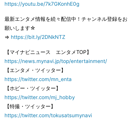
https://youtu.be/7k7GKonhE0g
最新エンタメ情報を続々配信中！チャンネル登録をお
願いします☆
⇒
https://bit.ly/2DNkNTZ
【マイナビニュース エンタメTOP】
https://news.mynavi.jp/top/entertainment/
【エンタメ・ツイッター】
https://twitter.com/mn_enta
【ホビー・ツイッター】
https://twitter.com/mj_hobby
【特撮・ツイッター】
https://twitter.com/tokusatsumynavi