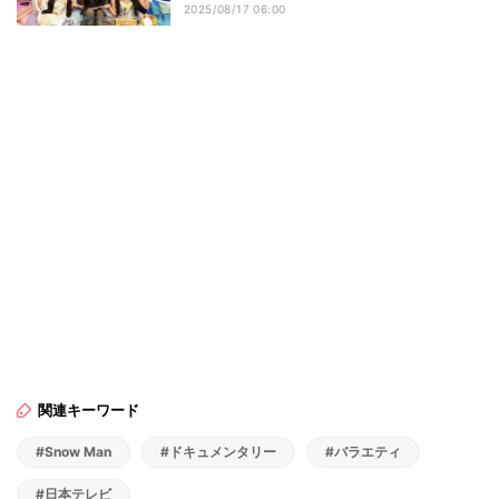
2025/08/17 06:00
関連キーワード
#Snow Man
#ドキュメンタリー
#バラエティ
#日本テレビ