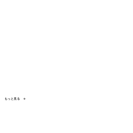
もっと見る