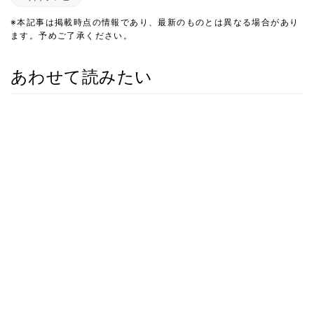
※本記事は掲載時点の情報であり、最新のものとは異なる場合があり
ます。予めご了承ください。
あわせて読みたい