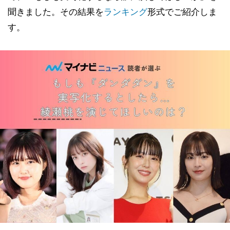
聞きました。その結果を
ランキング
形式でご紹介しま
す。