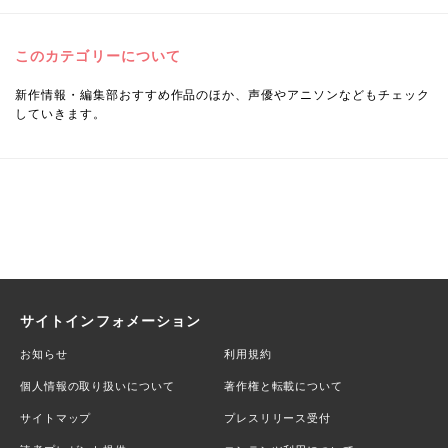
このカテゴリーについて
新作情報・編集部おすすめ作品のほか、声優やアニソンなどもチェック
していきます。
サイトインフォメーション
お知らせ
利用規約
個人情報の取り扱いについて
著作権と転載について
サイトマップ
プレスリリース受付