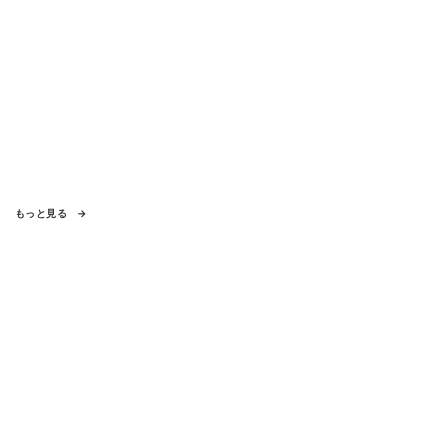
もっと見る