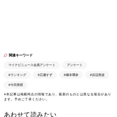
関連キーワード
マイナビニュース会員アンケート
アンケート
#ランキング
#広瀬すず
#橋本環奈
#浜辺美波
#今田美桜
※本記事は掲載時点の情報であり、最新のものとは異なる場合があり
ます。予めご了承ください。
あわせて読みたい