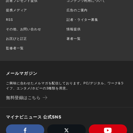
読者プレゼント提供
コンテンツ利用について
提携メディア
広告のご案内
RSS
記者・ライター募集
その他、お問い合わせ
情報提供
お詫びと訂正
著者一覧
監修者一覧
メールマガジン
ご興味に合わせたメルマガを配信しております。PC/デジタル、ワーク&ラ
イフ、エンタメ/ホビーの3種類を用意。
無料登録はこちら
マイナビニュース 公式SNS