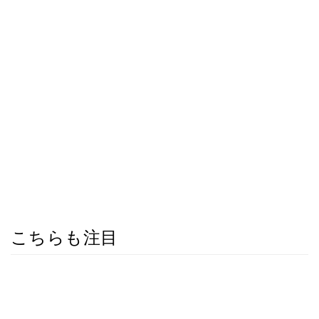
こちらも注目