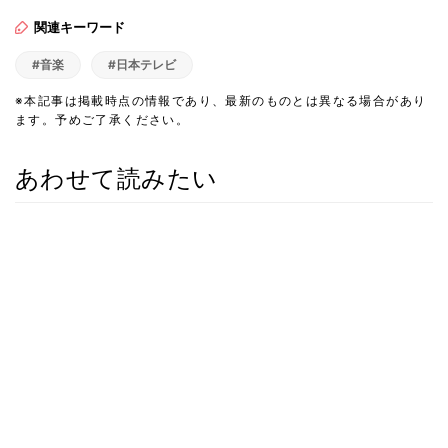
関連キーワード
#音楽
#日本テレビ
※本記事は掲載時点の情報であり、最新のものとは異なる場合があり
ます。予めご了承ください。
あわせて読みたい