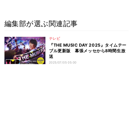
編集部が選ぶ関連記事
テレビ
『THE MUSIC DAY 2025』タイムテー
ブル更新版 幕張メッセから8時間生放
送
2025/07/05 05:00