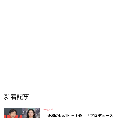
新着記事
テレビ
「令和のNo.1ヒット作」「プロデュース