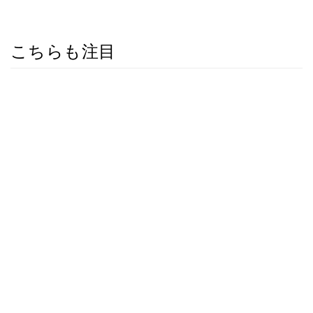
こちらも注目