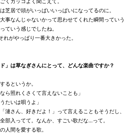
ごくカッコよく聞こえて。
は芝居で頭がいっぱいいっぱいになってるのに。
大事なんじゃないかって思わせてくれた瞬間っていう
っていう感じでしたね。
。それがやっぱり一番大きかった。
ド」は草なぎさんにとって、どんな楽曲ですか？
するというか。
なら照れくさくて言えないことも」
うたいは唄うよ」
「漣さん、好きだよ！」って言えることもそうだし、
全部入ってて。なんか、すごい歌だな…って。
の人間を愛する歌。