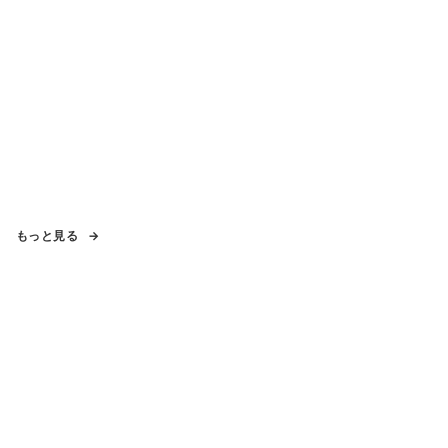
もっと見る