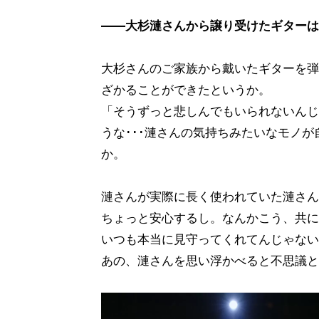
――大杉漣さんから譲り受けたギターは
大杉さんのご家族から戴いたギターを弾
ざかることができたというか。
「そうずっと悲しんでもいられないんじ
うな･･･漣さんの気持ちみたいなモノ
か。
漣さんが実際に長く使われていた漣さん
ちょっと安心するし。なんかこう、共に
いつも本当に見守ってくれてんじゃない
あの、漣さんを思い浮かべると不思議と