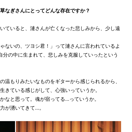
草なぎさんにとってどんな存在ですか？
いていると、漣さんが亡くなった悲しみから、少し遠
ゃないの、ツヨシ君！」って漣さんに言われているよ
が自分の中に生まれて、悲しみを克服していったという
の温もりみたいなものをギターから感じられるから、
生きている感じがして、心強いっていうか。
かなと思って。魂が宿ってる…っていうか。
力が湧いてきて…。