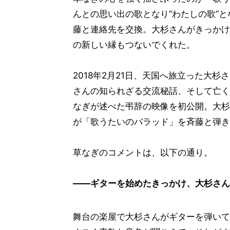
んとの思い出の歌となり“わたしの歌”
藤と連絡先を交換。大杉さんがきっかけ
の新しい縁もつないでくれた。
2018年2月21日、天国へ旅立った大杉さ
さんの知られざる交流秘話、そして亡く
なぎが述べた弔辞の映像を初公開。大杉
が「歌うたいのバラッド」を斉藤と弾き
草なぎのコメントは、以下の通り。
――ギターを始めたきっかけ、大杉さん
舞台の楽屋で大杉さんがギターを弾いて