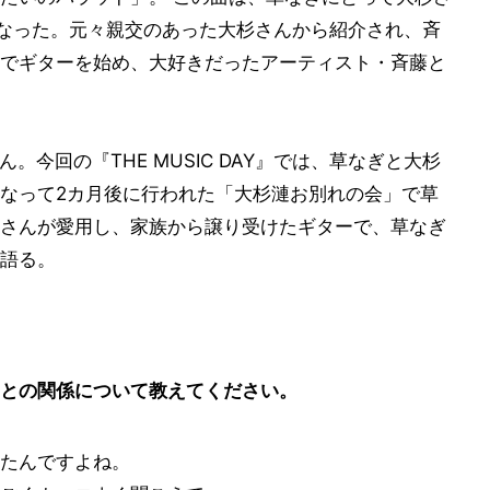
となった。元々親交のあった大杉さんから紹介され、斉
でギターを始め、大好きだったアーティスト・斉藤と
ん。今回の『THE MUSIC DAY』では、草なぎと大杉
なって2カ月後に行われた「大杉漣お別れの会」で草
さんが愛用し、家族から譲り受けたギターで、草なぎ
語る。
との関係について教えてください。
たんですよね。