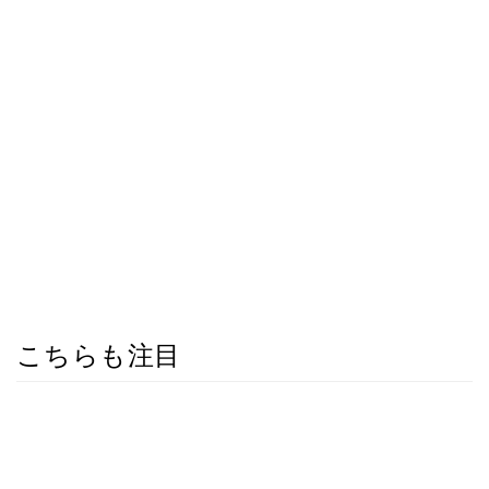
こちらも注目