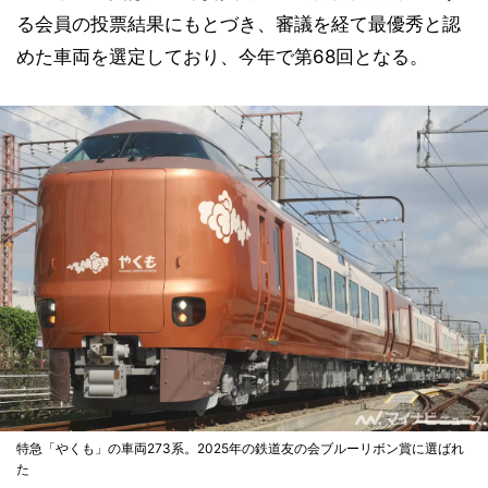
る会員の投票結果にもとづき、審議を経て最優秀と認
めた車両を選定しており、今年で第68回となる。
特急「やくも」の車両273系。2025年の鉄道友の会ブルーリボン賞に選ばれ
た