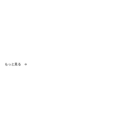
もっと見る