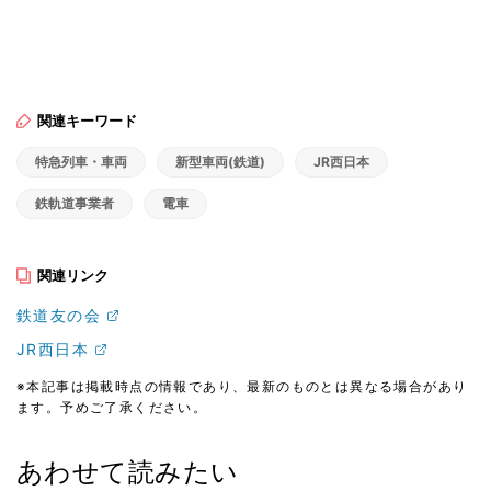
関連キーワード
特急列車・車両
新型車両(鉄道)
JR西日本
鉄軌道事業者
電車
関連リンク
鉄道友の会
JR西日本
※本記事は掲載時点の情報であり、最新のものとは異なる場合があり
ます。予めご了承ください。
あわせて読みたい