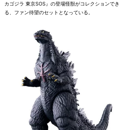
カゴジラ 東京SOS』の登場怪獣がコレクションでき
る、ファン待望のセットとなっている。