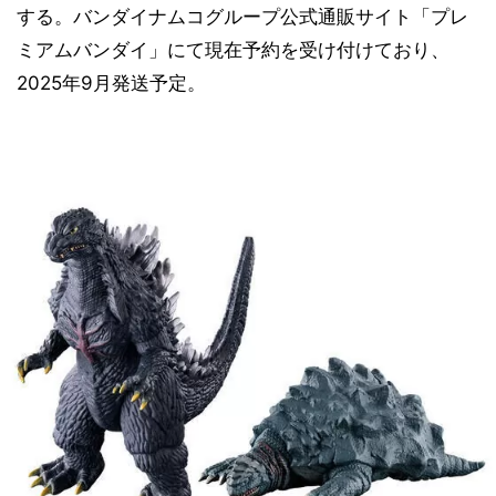
する。バンダイナムコグループ公式通販サイト「プレ
ミアムバンダイ」にて現在予約を受け付けており、
2025年9月発送予定。