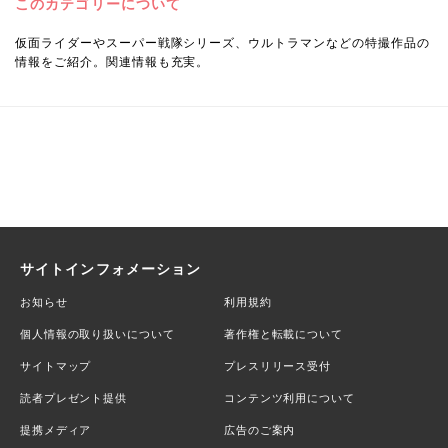
このカテゴリーについて
仮面ライダーやスーパー戦隊シリーズ、ウルトラマンなどの特撮作品の
情報をご紹介。関連情報も充実。
サイトインフォメーション
お知らせ
利用規約
個人情報の取り扱いについて
著作権と転載について
サイトマップ
プレスリリース受付
読者プレゼント提供
コンテンツ利用について
提携メディア
広告のご案内