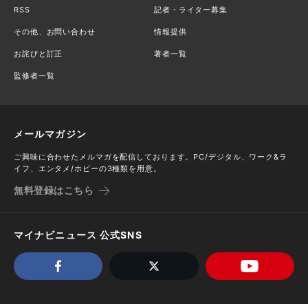
RSS
記者・ライター募集
その他、お問い合わせ
情報提供
お詫びと訂正
著者一覧
監修者一覧
メールマガジン
ご興味に合わせたメルマガを配信しております。PC/デジタル、ワーク&ラ
イフ、エンタメ/ホビーの3種類を用意。
無料登録はこちら
マイナビニュース 公式SNS