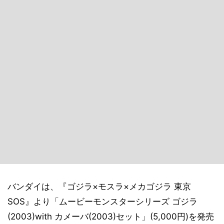
バンダイは、『ゴジラ×モスラ×メカゴジラ 東京
SOS』より「ムービーモンスターシリーズ ゴジラ
(2003)with カメーバ(2003)セット」(5,000円)を発売