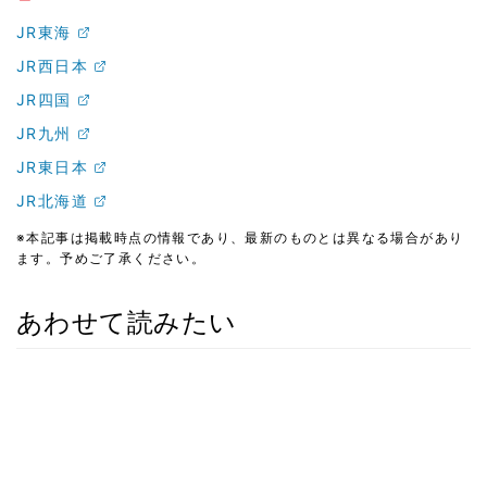
JR東海
JR西日本
JR四国
JR九州
JR東日本
JR北海道
※本記事は掲載時点の情報であり、最新のものとは異なる場合があり
ます。予めご了承ください。
あわせて読みたい