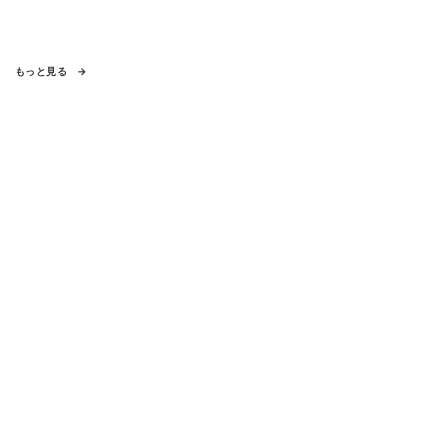
もっと見る