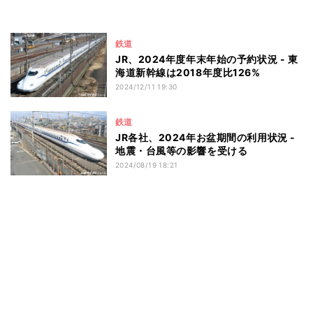
鉄道
JR、2024年度年末年始の予約状況 - 東
海道新幹線は2018年度比126%
2024/12/11 19:30
鉄道
JR各社、2024年お盆期間の利用状況 -
地震・台風等の影響を受ける
2024/08/19 18:21