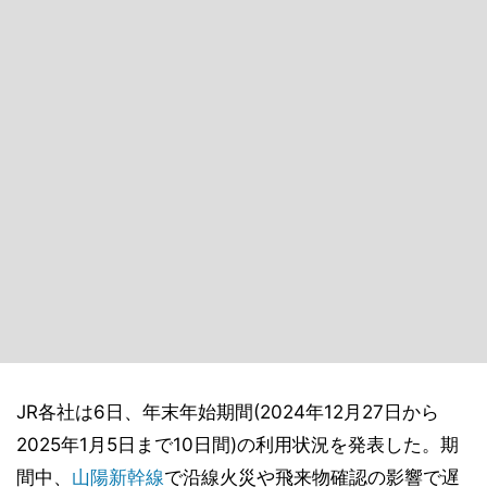
JR各社は6日、年末年始期間(2024年12月27日から
2025年1月5日まで10日間)の利用状況を発表した。期
間中、
山陽新幹線
で沿線火災や飛来物確認の影響で遅