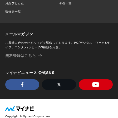
お詫びと訂正
著者一覧
監修者一覧
メールマガジン
ご興味に合わせたメルマガを配信しております。PC/デジタル、ワーク&ラ
イフ、エンタメ/ホビーの3種類を用意。
無料登録はこちら
マイナビニュース 公式SNS
Copyright © Mynavi Corporation