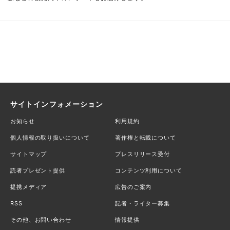
サイトインフォメーション
お知らせ
利用規約
個人情報の取り扱いについて
著作権と転載について
サイトマップ
プレスリリース受付
読者プレゼント提供
コンテンツ利用について
提携メディア
広告のご案内
RSS
記者・ライター募集
その他、お問い合わせ
情報提供