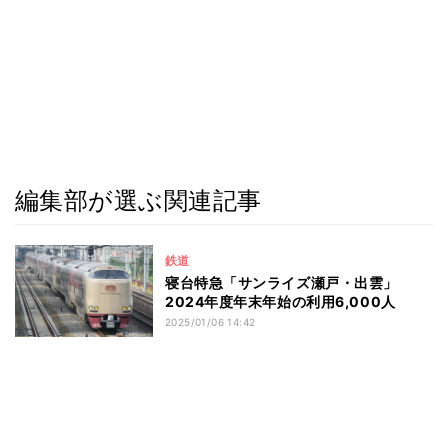
編集部が選ぶ関連記事
鉄道
寝台特急「サンライズ瀬戸・出雲」
2024年度年末年始の利用6,000人
2025/01/06 14:42