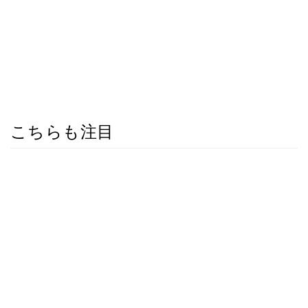
こちらも注目