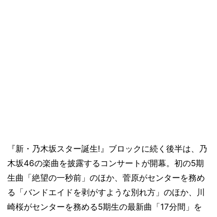
『新・乃木坂スター誕生!』ブロックに続く後半は、乃
木坂46の楽曲を披露するコンサートが開幕。初の5期
生曲「絶望の一秒前」のほか、菅原がセンターを務め
る「バンドエイドを剥がすような別れ方」のほか、川
崎桜がセンターを務める5期生の最新曲「17分間」を