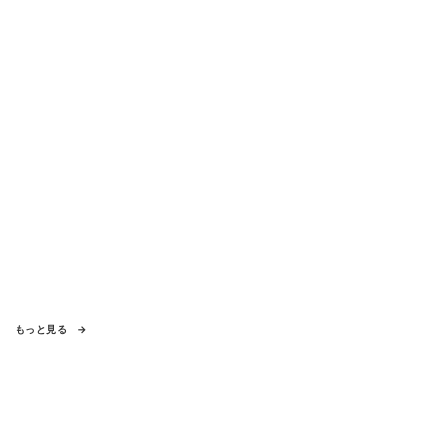
もっと見る