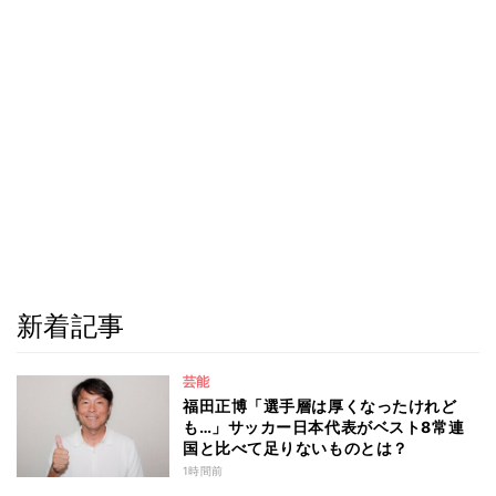
新着記事
芸能
福田正博「選手層は厚くなったけれど
も…」サッカー日本代表がベスト8常連
国と比べて足りないものとは？
1時間前