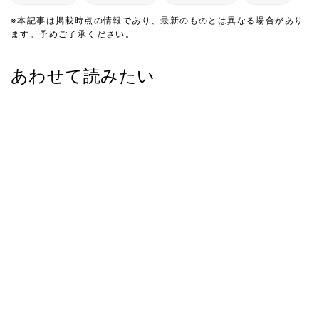
※本記事は掲載時点の情報であり、最新のものとは異なる場合があり
ます。予めご了承ください。
あわせて読みたい