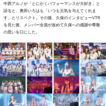
中西アルノが「とにかくパフォーマンスが大好き」と
語ると、奥田いろはも「いつも元気を与えてくれま
す」とリスペクト。その後、久保のインタビューVTR
を見た後、メンバー全員が改めて久保への感謝や尊敬
の思いを口にした。