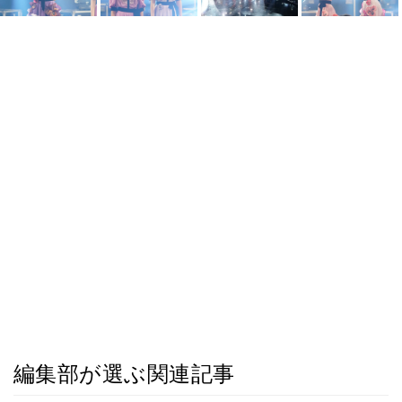
編集部が選ぶ関連記事