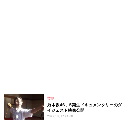
芸能
乃木坂46、5期生ドキュメンタリーのダ
イジェスト映像公開
2022/02/17 21:00