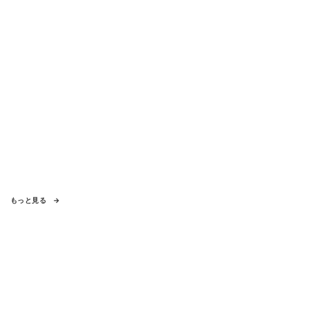
もっと見る