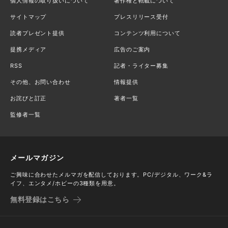
個人情報の取り扱いについて
著作権と転載について
サイトマップ
プレスリリース受付
読者プレゼント提供
コンテンツ利用について
提携メディア
広告のご案内
RSS
記者・ライター募集
その他、お問い合わせ
情報提供
お詫びと訂正
著者一覧
監修者一覧
メールマガジン
ご興味に合わせたメルマガを配信しております。PC/デジタル、ワーク&ラ
イフ、エンタメ/ホビーの3種類を用意。
無料登録はこちら