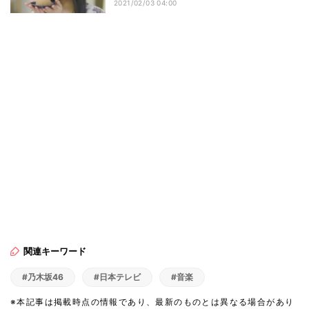
2021/02/03 04:00
関連キーワード
#乃木坂46
#日本テレビ
#音楽
※本記事は掲載時点の情報であり、最新のものとは異なる場合があり