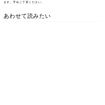
ます。予めご了承ください。
あわせて読みたい