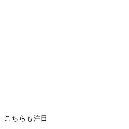
こちらも注目