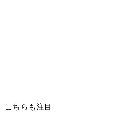
こちらも注目