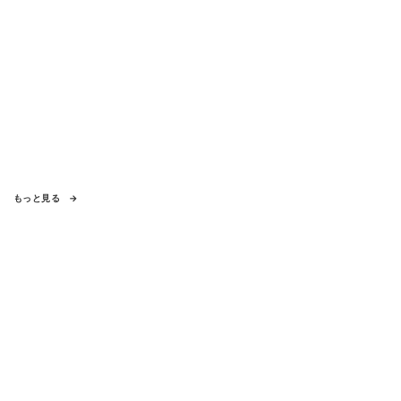
もっと見る