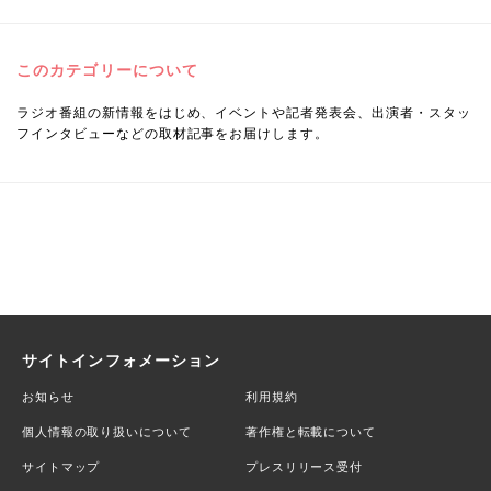
このカテゴリーについて
ラジオ番組の新情報をはじめ、イベントや記者発表会、出演者・スタッ
フインタビューなどの取材記事をお届けします。
サイトインフォメーション
お知らせ
利用規約
個人情報の取り扱いについて
著作権と転載について
サイトマップ
プレスリリース受付