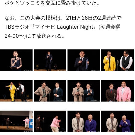
ボケとツッコミを交互に畳み掛けていた。
なお、この大会の模様は、21日と28日の2週連続で
TBSラジオ『マイナビ Laughter Night』(毎週金曜
24:00〜)にて放送される。