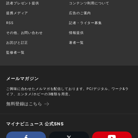
読者プレゼント提供
コンテンツ利用について
提携メディア
広告のご案内
RSS
記者・ライター募集
その他、お問い合わせ
情報提供
お詫びと訂正
著者一覧
監修者一覧
メールマガジン
ご興味に合わせたメルマガを配信しております。PC/デジタル、ワーク&ラ
イフ、エンタメ/ホビーの3種類を用意。
無料登録はこちら
マイナビニュース 公式SNS