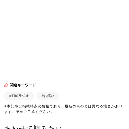
関連キーワード
#TBSラジオ
#お笑い
※本記事は掲載時点の情報であり、最新のものとは異なる場合があり
ます。予めご了承ください。
あわせて読みたい