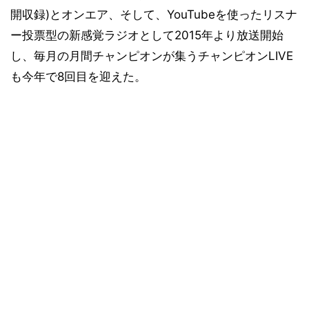
開収録)とオンエア、そして、YouTubeを使ったリスナ
ー投票型の新感覚ラジオとして2015年より放送開始
し、毎月の月間チャンピオンが集うチャンピオンLIVE
も今年で8回目を迎えた。