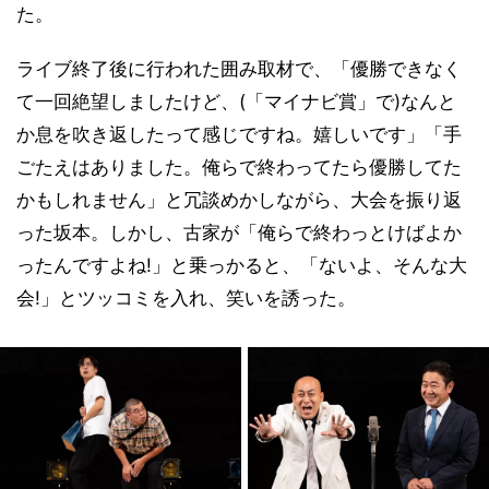
た。
ライブ終了後に行われた囲み取材で、「優勝できなく
て一回絶望しましたけど、(「マイナビ賞」で)なんと
か息を吹き返したって感じですね。嬉しいです」「手
ごたえはありました。俺らで終わってたら優勝してた
かもしれません」と冗談めかしながら、大会を振り返
った坂本。しかし、古家が「俺らで終わっとけばよか
ったんですよね!」と乗っかると、「ないよ、そんな大
会!」とツッコミを入れ、笑いを誘った。