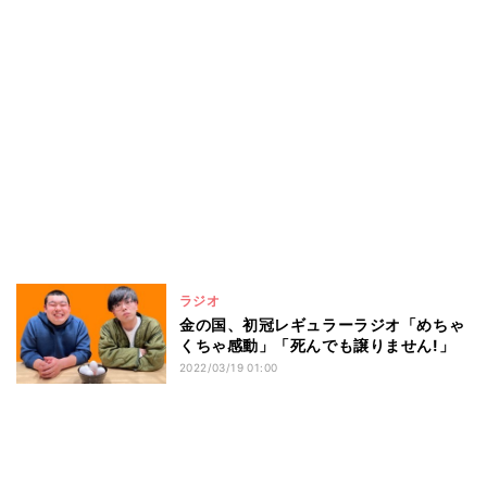
ラジオ
金の国、初冠レギュラーラジオ「めちゃ
くちゃ感動」「死んでも譲りません!」
2022/03/19 01:00