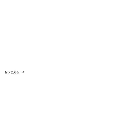
もっと見る