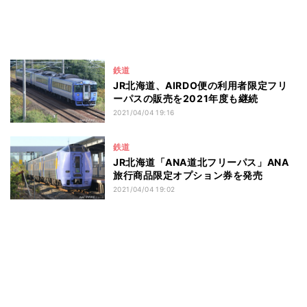
鉄道
JR北海道、AIRDO便の利用者限定フリ
ーパスの販売を2021年度も継続
2021/04/04 19:16
鉄道
JR北海道「ANA道北フリーパス」ANA
旅行商品限定オプション券を発売
2021/04/04 19:02