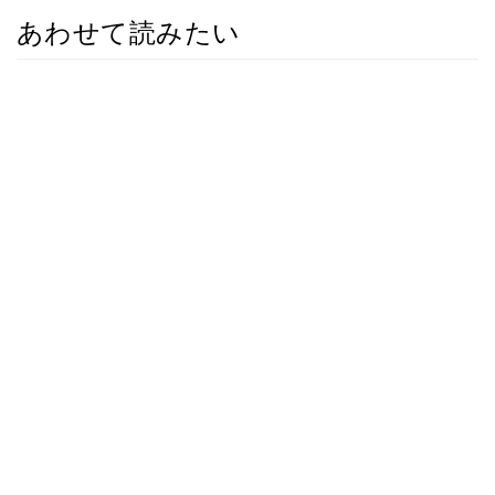
あわせて読みたい