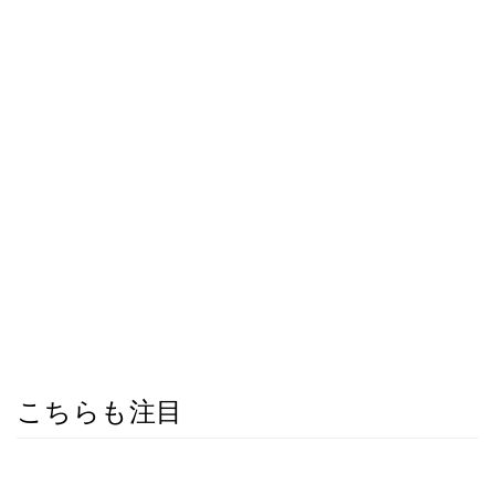
こちらも注目