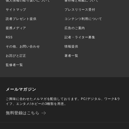
個人情報の取り扱いについて
著作権と転載について
サイトマップ
プレスリリース受付
読者プレゼント提供
コンテンツ利用について
提携メディア
広告のご案内
RSS
記者・ライター募集
その他、お問い合わせ
情報提供
お詫びと訂正
著者一覧
監修者一覧
メールマガジン
ご興味に合わせたメルマガを配信しております。PC/デジタル、ワーク&ラ
イフ、エンタメ/ホビーの3種類を用意。
無料登録はこちら