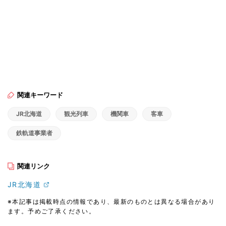
関連キーワード
JR北海道
観光列車
機関車
客車
鉄軌道事業者
関連リンク
JR北海道
※本記事は掲載時点の情報であり、最新のものとは異なる場合があり
ます。予めご了承ください。