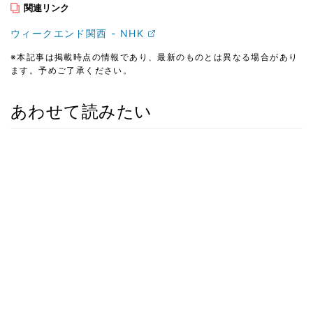
関連リンク
ウィークエンド関西 - NHK
※本記事は掲載時点の情報であり、最新のものとは異なる場合があり
ます。予めご了承ください。
あわせて読みたい