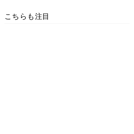
こちらも注目