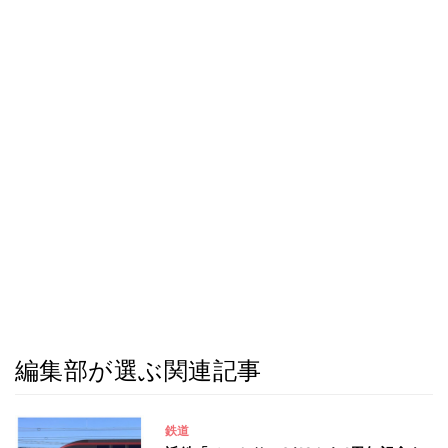
編集部が選ぶ関連記事
鉄道