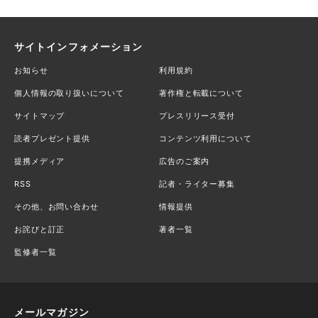
サイトインフォメーション
お知らせ
利用規約
個人情報の取り扱いについて
著作権と転載について
サイトマップ
プレスリリース受付
読者プレゼント提供
コンテンツ利用について
提携メディア
広告のご案内
RSS
記者・ライター募集
その他、お問い合わせ
情報提供
お詫びと訂正
著者一覧
監修者一覧
メールマガジン