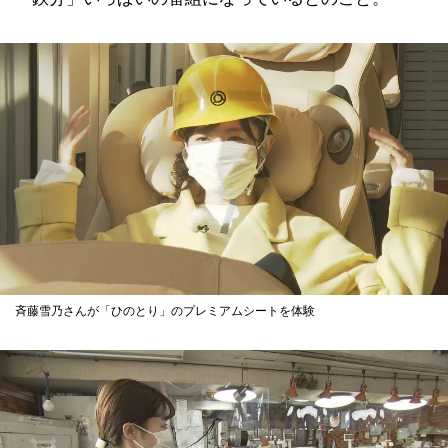
斉藤雪乃さんが「ひのとり」のプレミアムシートを体験