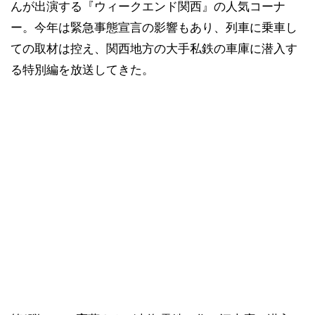
んが出演する『ウィークエンド関西』の人気コーナ
ー。今年は緊急事態宣言の影響もあり、列車に乗車し
ての取材は控え、関西地方の大手私鉄の車庫に潜入す
る特別編を放送してきた。