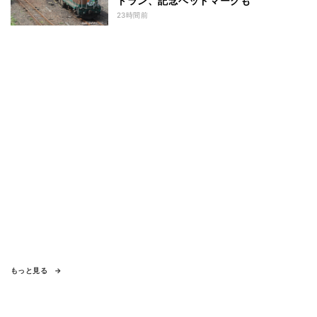
トラン、記念ヘッドマークも
23時間前
もっと見る