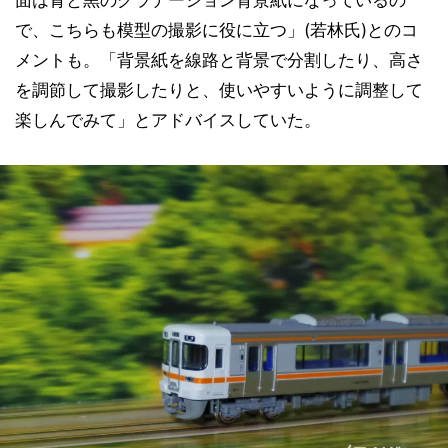
面は青と黒のグラデーション背景紙になっているの
で、こちらも模型の撮影に役に立つ」(若林氏)とのコ
メントも。「背景紙を線路と背景で分割したり、高さ
を調節して撮影したりと、使いやすいように調整して
楽しんでみて」とアドバイスしていた。