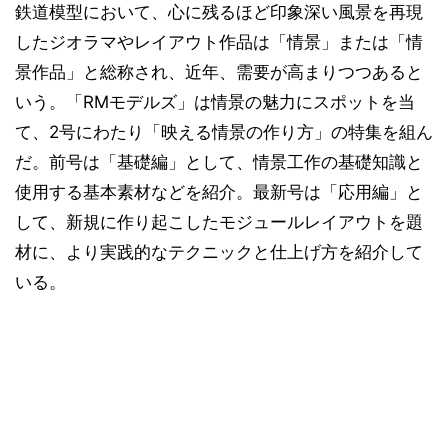
鉄道模型において、心に残るほど印象深い風景を再現
したジオラマやレイアウト作品は「情景」または「情
景作品」と総称され、近年、需要が高まりつつあると
いう。「RMモデルズ」は情景の魅力にスポットを当
て、2号にわたり「映える情景の作り方」の特集を組ん
だ。前号は「基礎編」として、情景工作の基礎知識と
使用する基本素材などを紹介。最新号は「応用編」と
して、新規に作り起こしたモジュールレイアウトを題
材に、より実践的なテクニックと仕上げ方を紹介して
いる。