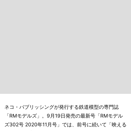
ネコ・パブリッシングが発行する鉄道模型の専門誌
「RMモデルズ」。9月19日発売の最新号「RMモデル
ズ302号 2020年11月号」では、前号に続いて「映える