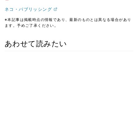
ネコ・パブリッシング
※本記事は掲載時点の情報であり、最新のものとは異なる場合があり
ます。予めご了承ください。
あわせて読みたい