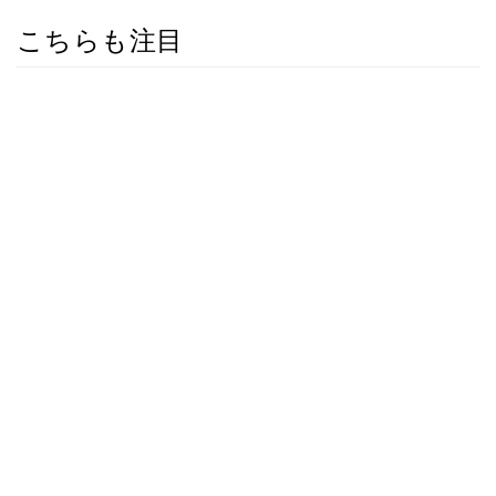
こちらも注目