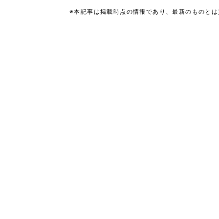
※本記事は掲載時点の情報であり、最新のものと