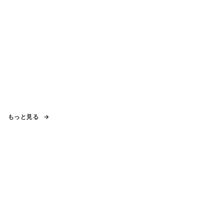
もっと見る