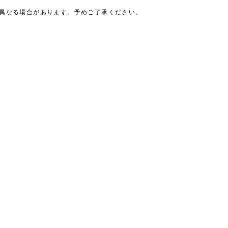
は異なる場合があります。予めご了承ください。